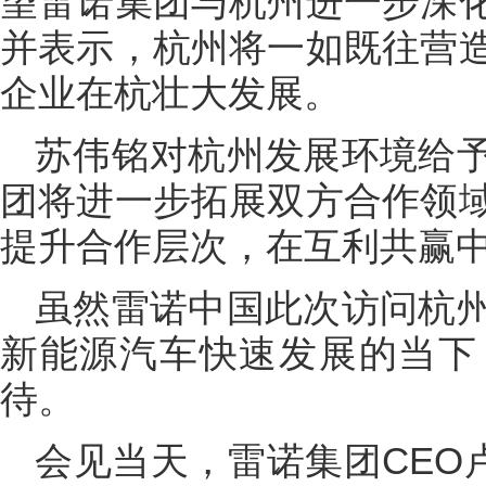
望雷诺集团与杭州进一步深
并表示，杭州将一如既往营
企业在杭壮大发展。
苏伟铭对杭州发展环境给
团将进一步拓展双方合作领
提升合作层次，在互利共赢
虽然雷诺中国此次访问杭
新能源汽车快速发展的当下
待。
会见当天，雷诺集团CEO