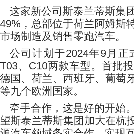
这家新公司斯泰兰蒂斯集团
49%，总部位于荷兰阿姆斯
市场制造及销售零跑汽车。
公司计划于2024年9月
T03、C10两款车型。首
德国、荷兰、西班牙、葡萄
等九个欧洲国家。
牵手合作，这是好的开始
望斯泰兰蒂斯集团加大在杭
源汽车领域务实合作，实现