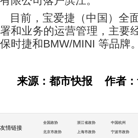
有限公司落户滨江。
目前，宝爱捷（中国）全
署和业务的运营管理，主要
保时捷和BMW/MINI 等品牌
来源：都市快报
作者
全国政协
浙江省政协
中国杭州
友情链接
北京市政协
上海市政协
宁波市政协