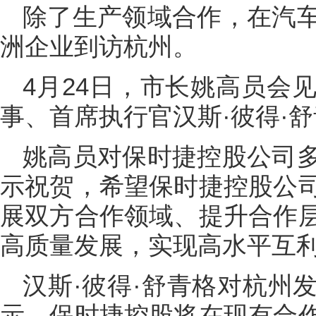
除了生产领域合作，在汽
洲企业到访杭州。
4月24日，市长姚高员会
事、首席执行官汉斯·彼得·
姚高员对保时捷控股公司
示祝贺，希望保时捷控股公
展双方合作领域、提升合作
高质量发展，实现高水平互
汉斯·彼得·舒青格对杭州
示，保时捷控股将在现有合