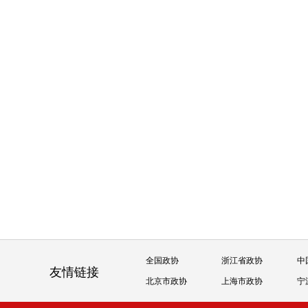
全国政协
浙江省政协
中
友情链接
北京市政协
上海市政协
宁