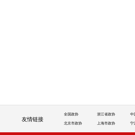
全国政协
浙江省政协
中
友情链接
北京市政协
上海市政协
宁