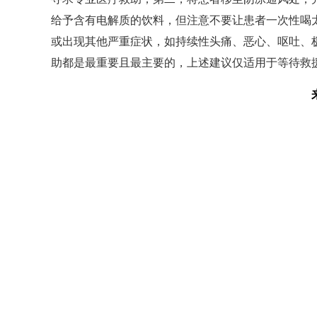
给予含有电解质的饮料，但注意不要让患者一次性喝
或出现其他严重症状，如持续性头痛、恶心、呕吐、
助都是最重要且最主要的，上述建议仅适用于等待救