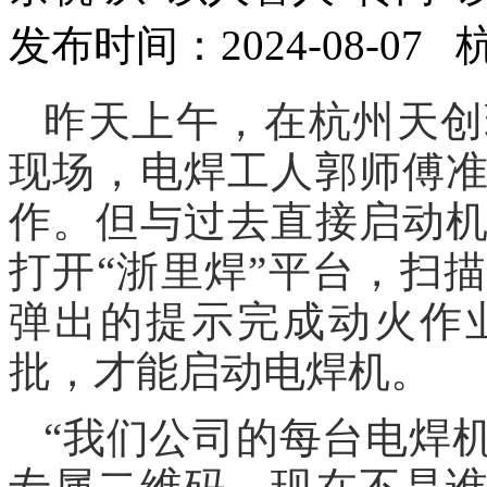
发布时间：2024-08-07
昨天上午，在杭州天创
现场，电焊工人郭师傅
作。但与过去直接启动
打开“浙里焊”平台，扫
弹出的提示完成动火作
批，才能启动电焊机。
“我们公司的每台电焊