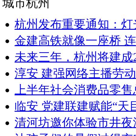
城市杭州
杭州发布重要通知：灯
金建高铁就像一座桥 连
未来三年，杭州将建成25
淳安 建强网络主播劳
上半年社会消费品零售总
临安 党建联建赋能“天
清河坊邀你体验市井夜