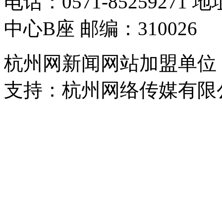
电话：0571-8525927
中心B座 邮编：310026
杭州网新闻网站加盟单位
支持：杭州网络传媒有限
浙公网安备 33010302000