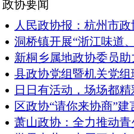
政协要闻
人民政协报：杭州市政协
洞桥镇开展“浙江味道、
新桐乡属地政协委员助力“
县政协党组暨机关党组理
日日有活动，场场都精彩
区政协“请你来协商”建言
萧山政协：全力推动青少