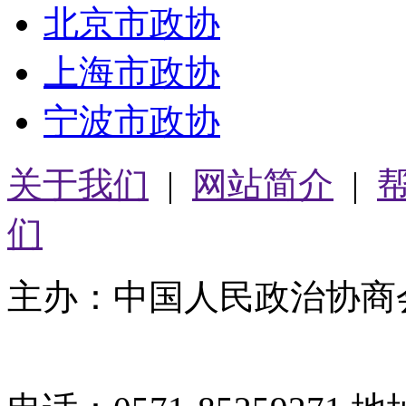
北京市政协
上海市政协
宁波市政协
关于我们
|
网站简介
|
们
主办：中国人民政治协商
05064261号-2