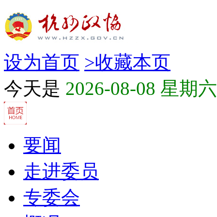
设为首页
>
收藏本页
今天是
2026-08-08 星期六
要闻
走进委员
专委会