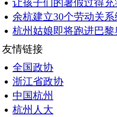
让孩子们的暑假过得充实安
余杭建立30个劳动关系综
杭州姑娘即将跑进巴黎
友情链接
全国政协
浙江省政协
中国杭州
杭州人大