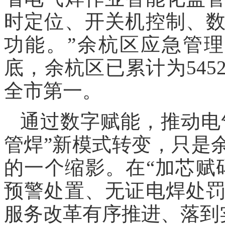
时定位、开关机控制、
功能。”余杭区应急管
底，余杭区已累计为545
全市第一。
通过数字赋能，推动电
管焊”新模式转变，只是
的一个缩影。在“加芯赋
预警处置、无证电焊处
服务改革有序推进、落到