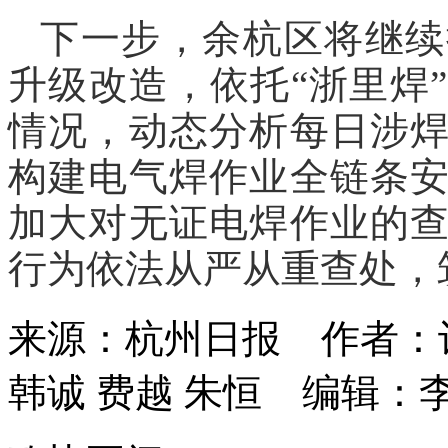
下一步，余杭区将继续
升级改造，依托“浙里焊
情况，动态分析每日涉
构建电气焊作业全链条
加大对无证电焊作业的
行为依法从严从重查处，
来源：杭州日报
作者：
韩诚 费越 朱恒
编辑：