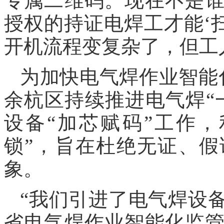
专属二维码。现在不是
授权的持证电焊工才能‘
开机流程变复杂了，但工
为加快电气焊作业智能
余杭区持续推进电气焊“
设备“加芯赋码”工作
锁”，旨在杜绝无证、
象。
“我们引进了电气焊设
省电气焊作业智能化监