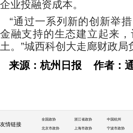
企业投融资成本。
“通过一系列新的创新举
金融支持的生态建立起来，
土。”城西科创大走廊财政局
来源：杭州日报
作者：通
全国政协
浙江省政协
中国杭州
友情链接
北京市政协
上海市政协
宁波市政协