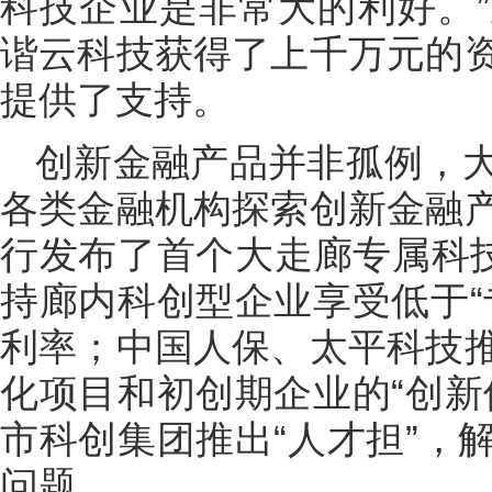
科技企业是非常大的利好。
谐云科技获得了上千万元的
提供了支持。
创新金融产品并非孤例，
各类金融机构探索创新金融
行发布了首个大走廊专属科技
持廊内科创型企业享受低于“
利率；中国人保、太平科技
化项目和初创期企业的“创新
市科创集团推出“人才担”，
问题。