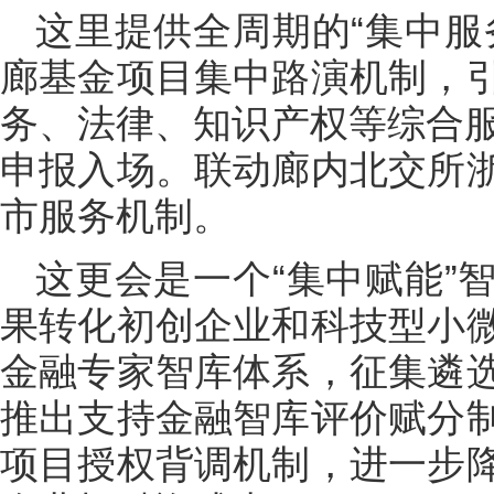
这里提供全周期的“集中服
廊基金项目集中路演机制，
务、法律、知识产权等综合服
申报入场。联动廊内北交所
市服务机制。
这更会是一个“集中赋能”
果转化初创企业和科技型小
金融专家智库体系，征集遴
推出支持金融智库评价赋分
项目授权背调机制，进一步