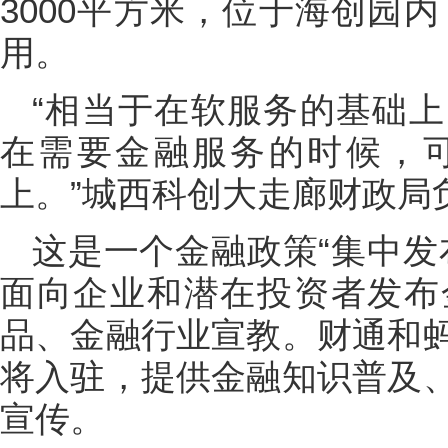
3000平方米，位于海创园内
用。
“相当于在软服务的基础
在需要金融服务的时候，
上。”城西科创大走廊财政局
这是一个金融政策“集中发
面向企业和潜在投资者发布
品、金融行业宣教。财通和
将入驻，提供金融知识普及
宣传。