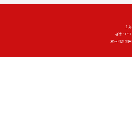
主办
电话：057
杭州网新闻网