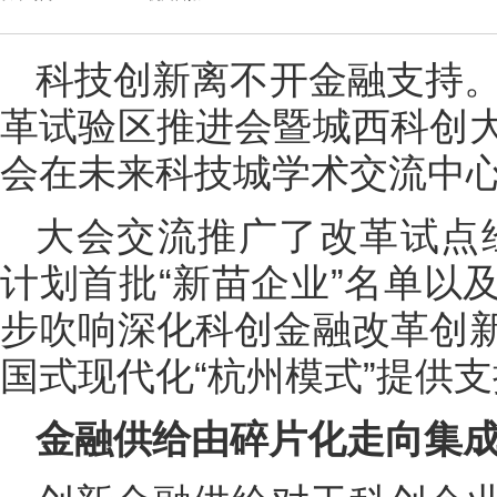
科技创新离不开金融支持。
革试验区推进会暨城西科创
会在未来科技城学术交流中
大会交流推广了改革试点经
计划首批“新苗企业”名单以
步吹响深化科创金融改革创
国式现代化“杭州模式”提供
金融供给由碎片化走向集