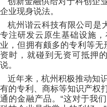
创新金融供给对于科创企
企业现身说法。
杭州谐云科技有限公司是大
专注研发云原生基础设施，
业，但拥有颇多的专利等无
资时，就碰到无资可抵押的
说。
近年来，杭州积极推动知
有的专利、商标等知识产权
通的金融产品。“这对于我