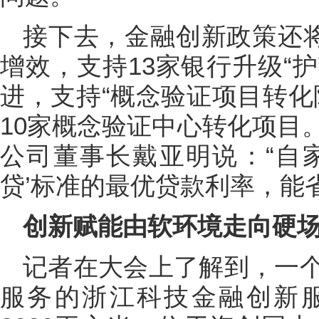
接下去，金融创新政策还将
增效，支持13家银行升级“护
进，支持“概念验证项目转化
10家概念验证中心转化项目
公司董事长戴亚明说：“自
贷’标准的最优贷款利率，能
创新赋能由软环境走向硬
记者在大会上了解到，一
服务的浙江科技金融创新