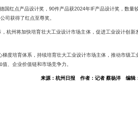
德国红点产品设计奖，90件产品获2024年IF产品设计奖，数量较
限公司获得了红点至尊奖。
目标，杭州将加快培育壮大工业设计市场主体，促进工业设计创新
心梯度培育体系，持续培育壮大工业设计市场主体，推动市级工
加值、企业价值链和市场竞争力。
来源：杭州日报
作者：记者 蔡杨洋
编辑