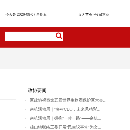
今天是
2026-08-07 星期五
设为首页
>
收藏本页
政协要闻
区政协视察第五届世界生物圈保护区大会...
余杭活动周｜“乡村CEO，未来见精彩...
余杭活动周｜拥抱“一带一路”——余杭...
径山镇联络工委开展“民生议事堂”为文...