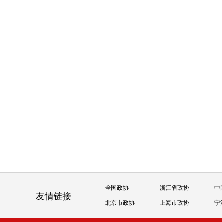
全国政协
浙江省政协
中
友情链接
北京市政协
上海市政协
宁