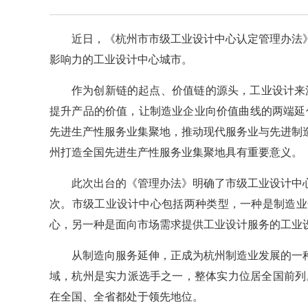
近日，《杭州市市级工业设计中心认定管理办法
影响力的工业设计中心城市。
作为创新链的起点、价值链的源头，工业设计来
提升产品的价值，让制造业企业向价值曲线的两端延
先进生产性服务业集聚地，推动现代服务业与先进制
州打造全国先进生产性服务业集聚地具有重要意义。
此次出台的《管理办法》明确了市级工业设计中
次。市级工业设计中心包括两种类型，一种是制造业
心，另一种是面向市场需求提供工业设计服务的工业
从制造向服务延伸，正成为杭州制造业发展的一
域，杭州是实力派选手之一，整体实力位居全国前列
在全国、全省都处于领先地位。