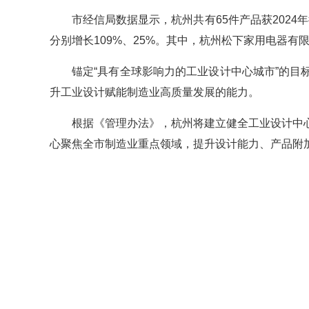
市经信局数据显示，杭州共有65件产品获2024年
分别增长109%、25%。其中，杭州松下家用电器有
锚定“具有全球影响力的工业设计中心城市”的
升工业设计赋能制造业高质量发展的能力。
根据《管理办法》，杭州将建立健全工业设计中
心聚焦全市制造业重点领域，提升设计能力、产品附