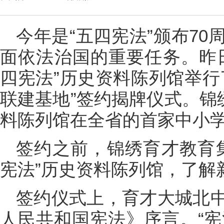
今年是“五四宪法”颁布7
面依法治国的重要任务。昨
四宪法”历史资料陈列馆举行
联建基地”签约揭牌仪式。锦
料陈列馆在全省的首家中小
签约之前，锦绣育才教育
宪法”历史资料陈列馆，了解
签约仪式上，育才大城北
人民共和国宪法》序言。“宪