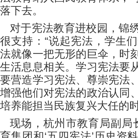
落下去。
对于宪法教育进校园，锦
很支持：“说起宪法，学生
法就像一把无形的巨伞，时
生活息息相关。学习宪法要
要营造学习宪法、尊崇宪法
增强他们对宪法的政治认同
培养能担当民族复兴大任的时
现场，杭州市教育局副局
育集团和‘五四宪法’历史资