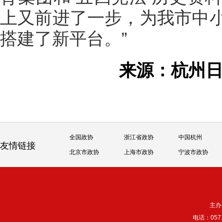
上又前进了一步，为我市中
搭建了新平台。”
来源：杭州
全国政协
浙江省政协
中国杭州
友情链接
北京市政协
上海市政协
宁波市政协
主办
电话：057