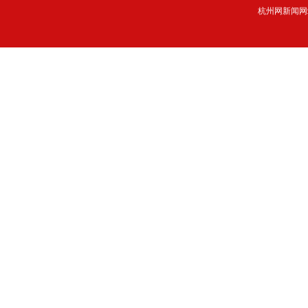
杭州网新闻网