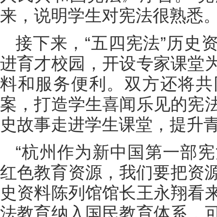
来，说明学生对宪法很熟悉。
接下来，“五四宪法”历史
进育才校园，开设专家课堂
料和服务便利。双方还将共
案，打造学生喜闻乐见的宪
史故事走进学生课堂，提升
“杭州作为新中国第一部
红色教育资源，我们要把资源
史资料陈列馆馆长王永翔看
法教育纳入国民教育体系，