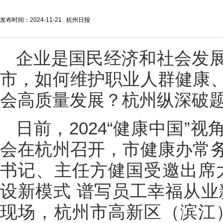
发布时间：2024-11-21 杭州日报
企业是国民经济和社会发
市，如何维护职业人群健康
会高质量发展？杭州纵深破
日前，2024“健康中国”
会在杭州召开，市健康办常
书记、主任方健国受邀出席
设新模式 谱写员工幸福从业
现场，杭州市高新区（滨江