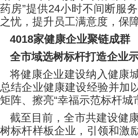
药房”提供24小时不间断服
之忧，提升员工满意度，保
4018家健康企业聚链成群
全市域选树标杆打造企业示
将健康企业建设纳入健康
总结企业健康建设经验并加
矩阵、擦亮“幸福示范标杆城
截至目前，全市共建设健康
树标杆样板企业，引领和激