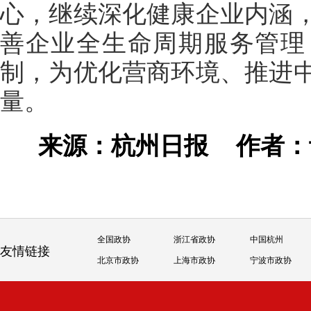
心，继续深化健康企业内涵
善企业全生命周期服务管理
制，为优化营商环境、推进
量。
来源：杭州日报
作者
全国政协
浙江省政协
中国杭州
友情链接
北京市政协
上海市政协
宁波市政协