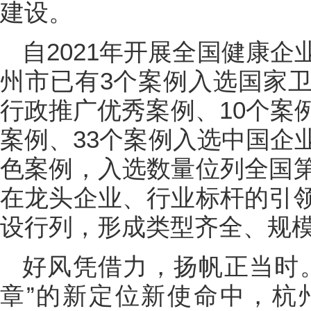
建设。
自2021年开展全国健康
州市已有3个案例入选国家
行政推广优秀案例、10个案
案例、33个案例入选中国企
色案例，入选数量位列全国
在龙头企业、行业标杆的引
设行列，形成类型齐全、规
好风凭借力，扬帆正当时
章”的新定位新使命中，杭