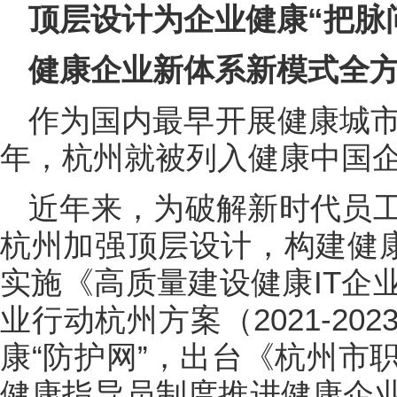
顶层设计为企业健康“把脉
健康企业新体系新模式全
作为国内最早开展健康城市
年，杭州就被列入健康中国
近年来，为破解新时代员
杭州加强顶层设计，构建健康
实施《高质量建设健康IT企
业行动杭州方案（2021-2
康“防护网”，出台《杭州市
健康指导员制度推进健康企