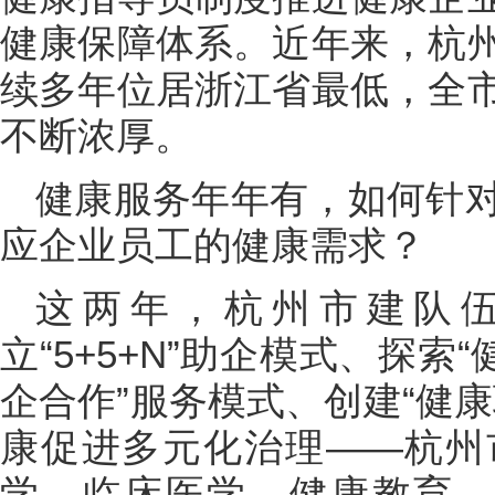
健康保障体系。近年来，杭
续多年位居浙江省最低，全
不断浓厚。
健康服务年年有，如何针
应企业员工的健康需求？
这两年，杭州市建队
立“5+5+N”助企模式、探索
企合作”服务模式、创建“健
康促进多元化治理——杭州
学、临床医学、健康教育、