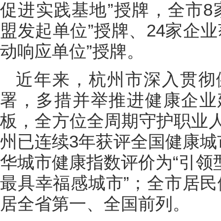
促进实践基地”授牌，全市8
盟发起单位”授牌、24家企
动响应单位”授牌。
近年来，杭州市深入贯彻
署，多措并举推进健康企业
板，全方位全周期守护职业
州已连续3年获评全国健康城
华城市健康指数评价为“引领型
最具幸福感城市”；全市居民健
居全省第一、全国前列。