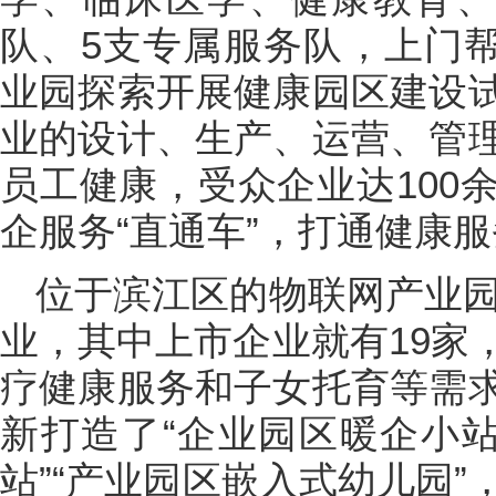
队、5支专属服务队，上门
业园探索开展健康园区建设
业的设计、生产、运营、管
员工健康，受众企业达100
企服务“直通车”，打通健康服
位于滨江区的物联网产业园
业，其中上市企业就有19家
疗健康服务和子女托育等需
新打造了“企业园区暖企小站
站”“产业园区嵌入式幼儿园”