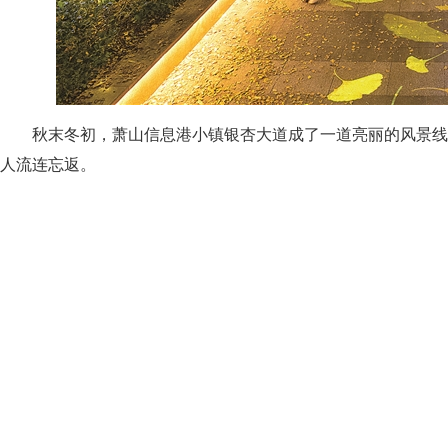
秋末冬初，萧山信息港小镇银杏大道成了一道亮丽的风景线
人流连忘返。