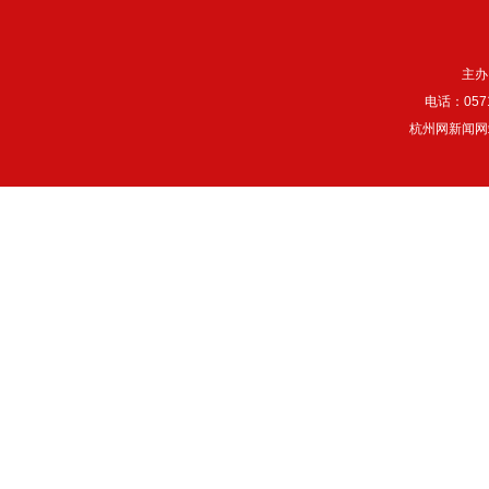
主办
电话：057
杭州网新闻网