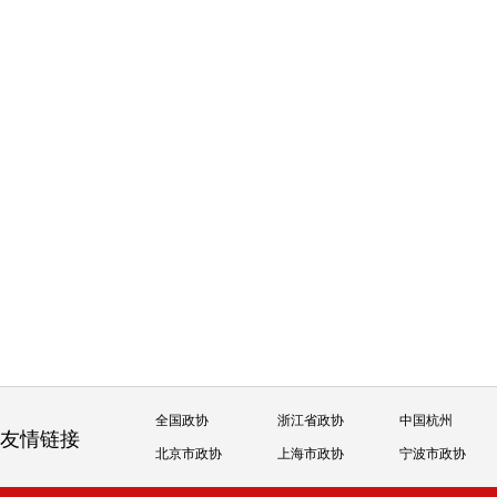
全国政协
浙江省政协
中国杭州
友情链接
北京市政协
上海市政协
宁波市政协