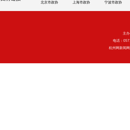
北京市政协
上海市政协
宁波市政协
主办
电话：057
杭州网新闻网