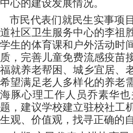
中心的建设发展情况。
市民代表们就民生实事项
道社区卫生服务中心的李祖
学生的体育课和户外活动时
质，完善儿童免费流感疫苗
福就养老帮困、城乡宜居、
希望满足老人多样化的养老
海豚心理工作人员乔素华也
题，建议学校建立驻校社工
生观、价值观，找寻正确的