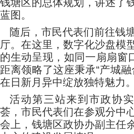
钱塘区的总体规划，讲述了
蓝图。
随后，市民代表们前往钱
厅。在这里，数字化沙盘模
的生动呈现，如同一扇扇窗口
距离领略了这座秉承“产城融
在日新月异中绽放独特魅力
活动第三站来到市政协实
荟，市民代表们在参观分中
会上，钱塘区政协办副主任