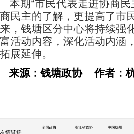
本期“市民代表走进协商民
商民主的了解，更提高了市
来，钱塘区分中心将持续强
富活动内容，深化活动内涵
拓展延伸。
来源：钱塘政协
作者：
全国政协
浙江省政协
中国杭州
友情链接