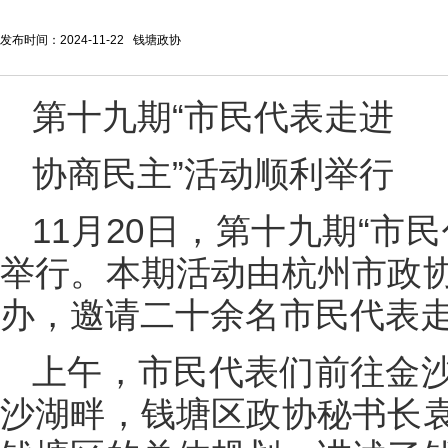
发布时间：2024-11-22 钱塘政协
第十九期“市民代表走进
协商民主”活动顺利举行
11月20日，第十九期“市
举行。本期活动由杭州市政
办，邀请二十余名市民代表
上午，市民代表们前往金
沙湖畔，钱塘区政协秘书长