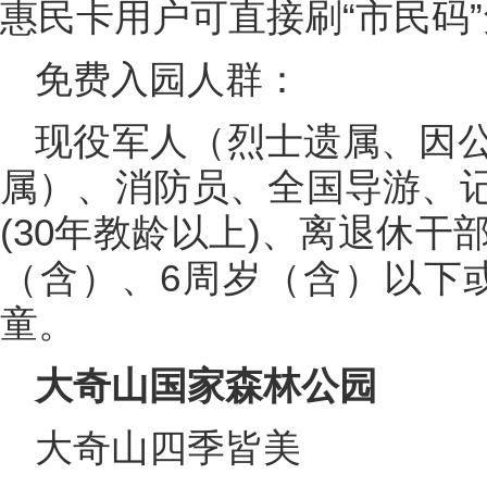
惠民卡用户可直接刷“市民码
免费入园人群：
现役军人（烈士遗属、因
属）、消防员、全国导游、
(30年教龄以上)、离退休干
（含）、6周岁（含）以下或
童。
大奇山国家森林公园
大奇山四季皆美