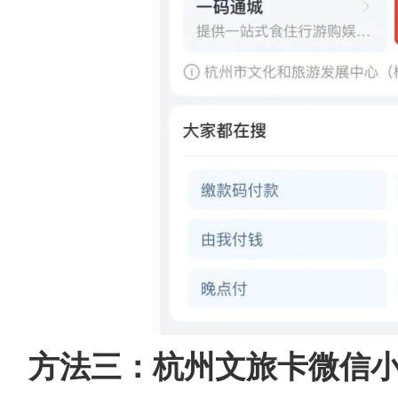
方法三：杭州文旅卡微信