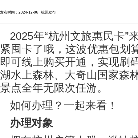
发布时间：2024-12-06 杭州发布
2025年“杭州文旅惠民卡
紧囤卡了哦，这波优惠包划算
即可线上购买开通，实现刷
湖水上森林、大奇山国家森林
景点全年无限次任游。
如何办理？一起来看！
办理对象