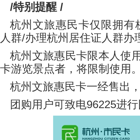
/特别提醒 /
杭州文旅惠民卡仅限拥有
人群/办理杭州居住证人群办
杭州文旅惠民卡限本人使
卡游览景点者，将限制使用
杭州文旅惠民卡一经售出
团购用户可致电96225进