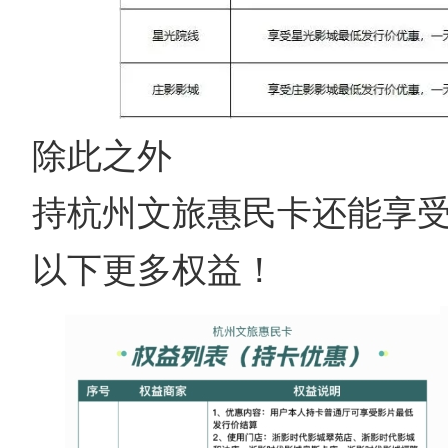
除此之外
持杭州文旅惠民卡还能享
以下更多权益！