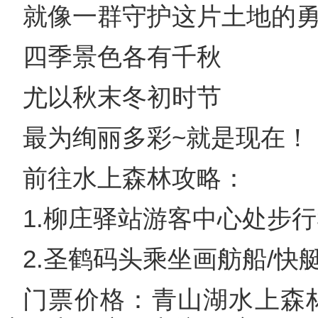
就像一群守护这片土地的
四季景色各有千秋
尤以秋末冬初时节
最为绚丽多彩~就是现在！
前往水上森林攻略：
1.柳庄驿站游客中心处步
2.圣鹤码头乘坐画舫船/快
门票价格：青山湖水上森林