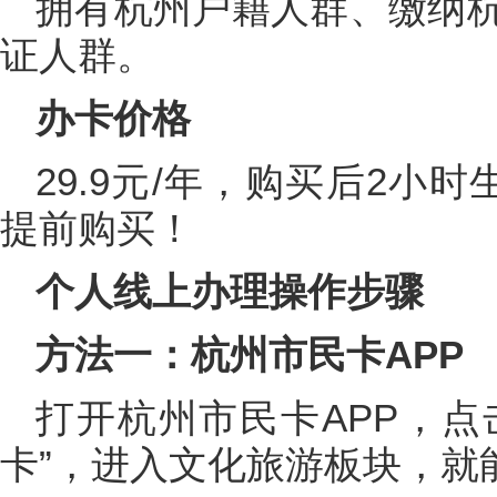
拥有杭州户籍人群、缴纳
证人群。
办卡价格
29.9元/年，购买后2小
提前购买！
个人线上办理操作步骤
方法一：杭州市民卡APP
打开杭州市民卡APP，点
卡”，进入文化旅游板块，就