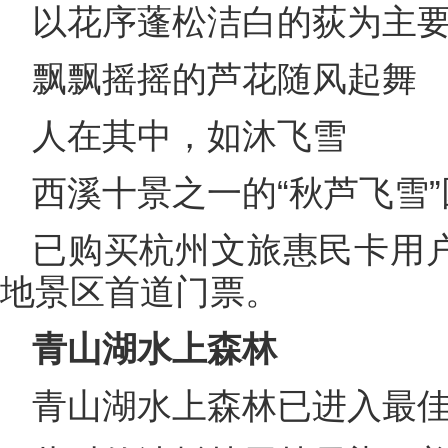
以花序蓬松洁白的荻为主
飘飘摇摇的芦花随风起舞
人在其中，如沐飞雪
西溪十景之一的“秋芦飞雪
已购买杭州文旅惠民卡用户
地景区首道门票。
青山湖水上森林
青山湖水上森林已进入最