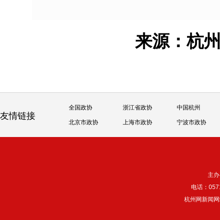
来源：杭
全国政协
浙江省政协
中国杭州
友情链接
北京市政协
上海市政协
宁波市政协
主办
电话：057
杭州网新闻网