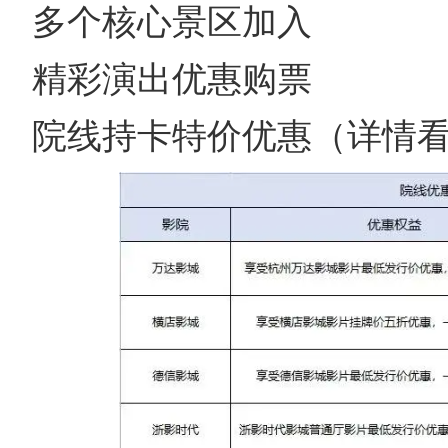
多个核心景区加入
精彩演出优惠购票
院线持卡特价优惠（详情