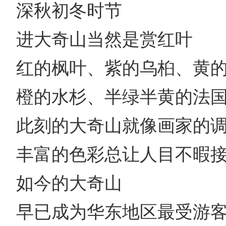
深秋初冬时节
进大奇山当然是赏红叶
红的枫叶、紫的乌桕、黄
橙的水杉、半绿半黄的法
此刻的大奇山就像画家的
丰富的色彩总让人目不暇
如今的大奇山
早已成为华东地区最受游