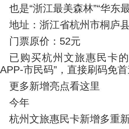
也是“浙江最美森林”“华东
地址：浙江省杭州市桐庐
门票原价：52元
已购买杭州文旅惠民卡的
APP-市民码”，直接刷码免
更多新增亮点看这里
今年
杭州文旅惠民卡新增多重