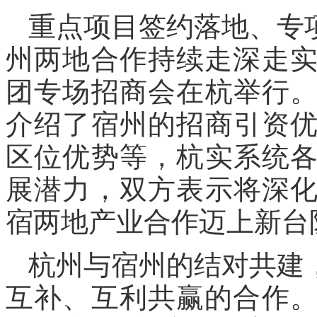
重点项目签约落地、专
州两地合作持续走深走实
团专场招商会在杭举行
介绍了宿州的招商引资
区位优势等，杭实系统
展潜力，双方表示将深
宿两地产业合作迈上新台
杭州与宿州的结对共建
互补、互利共赢的合作。