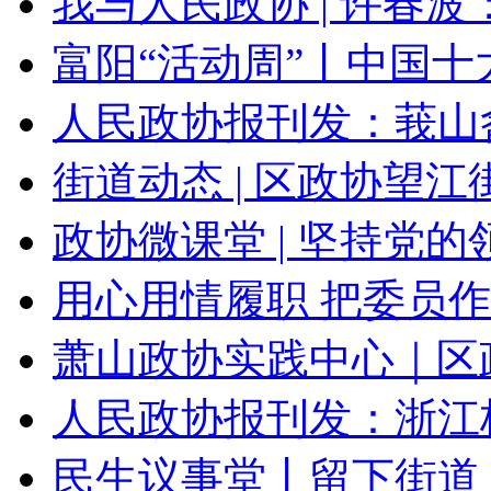
我与人民政协 | 许春波：
富阳“活动周”丨中国十大
人民政协报刊发：莪山畲
街道动态 | 区政协望江街
政协微课堂 | 坚持党的领
用心用情履职 把委员作
萧山政协实践中心｜区政
人民政协报刊发：浙江杭
民生议事堂丨留下街道：