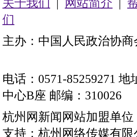
关于我们
|
网站简介
|
们
主办：中国人民政治协商
05064261号-2
电话：0571-8525927
中心B座 邮编：310026
杭州网新闻网站加盟单位
支持：杭州网络传媒有限