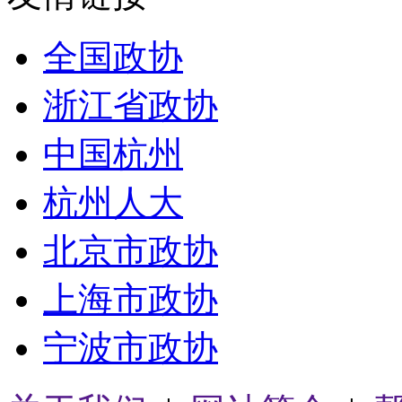
全国政协
浙江省政协
中国杭州
杭州人大
北京市政协
上海市政协
宁波市政协