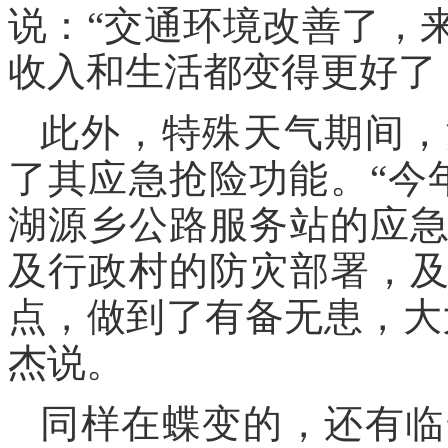
说：“交通环境改善了，
收入和生活都变得更好了
此外，特殊天气期间，
了其应急抢险功能。“今
湖源乡公路服务站的应
及行政村的防灾部署，
点，做到了有备无患，大
杰说。
同样在蝶变的，还有临