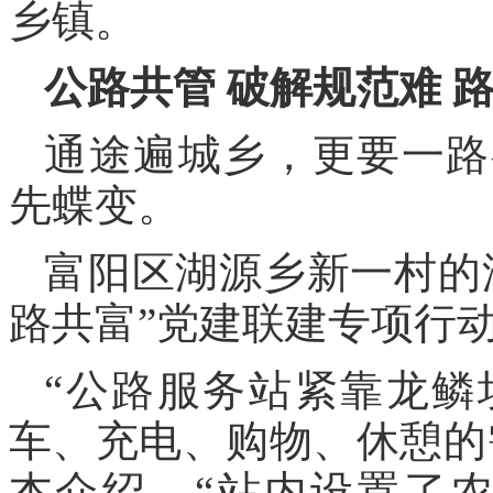
乡镇。
公路共管 破解规范难 
通途遍城乡，更要一路
先蝶变。
富阳区湖源乡新一村的
路共富”党建联建专项行
“公路服务站紧靠龙鳞
车、充电、购物、休憩的
杰介绍，“站内设置了