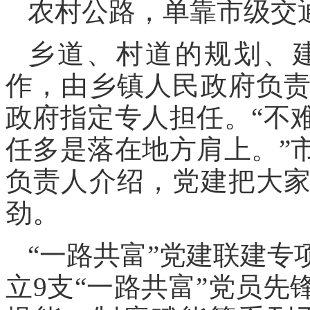
农村公路，单靠市级交
乡道、村道的规划、
作，由乡镇人民政府负
政府指定专人担任。“不
任多是落在地方肩上。”
负责人介绍，党建把大
劲。
“一路共富”党建联建
立9支“一路共富”党员