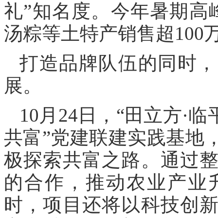
礼”知名度。今年暑期高
汤粽等土特产销售超100
打造品牌队伍的同时，
展。
10月24日，“田立方·
共富”党建联建实践基地
极探索共富之路。通过
的合作，推动农业产业
时，项目还将以科技创