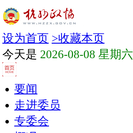
设为首页
>
收藏本页
今天是
2026-08-08 星期六
要闻
走进委员
专委会