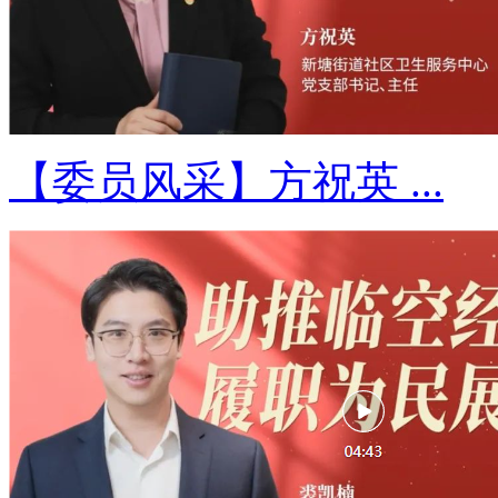
【委员风采】方祝英 ...