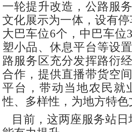
一轮提升改造，公路服
文化展示为一体，设有停
大巴车位6个，中巴车位
塑小品、休息平台等设
路服务区充分发挥路衍
合作，提供直播带货空
平台，带动当地农民就
性、多样性，为地方特色
目前，这两座服务站日