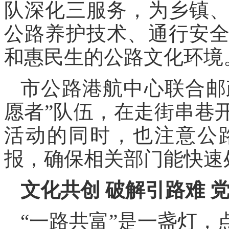
队深化三服务，为乡镇
公路养护技术、通行安
和惠民生的公路文化环境
市公路港航中心联合邮
愿者”队伍，在走街串巷
活动的同时，也注意公
报，确保相关部门能快速
文化共创 破解引路难 
“一路共富”是一盏灯