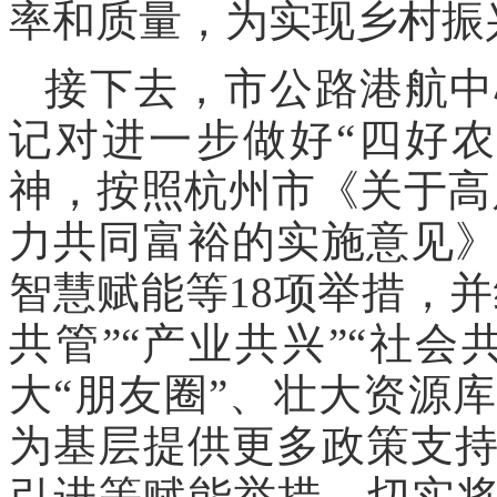
率和质量，为实现乡村振
接下去，市公路港航中
记对进一步做好“四好
神，按照杭州市《关于高质
力共同富裕的实施意见
智慧赋能等18项举措，并
共管”“产业共兴”“社会
大“朋友圈”、壮大资源
为基层提供更多政策支
引进等赋能举措，切实将