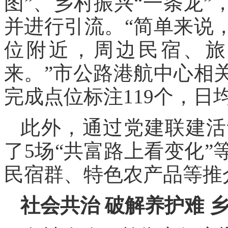
图”、乡村振兴“一条龙
并进行引流。“简单来说
位附近，周边民宿、旅
来。”市公路港航中心相
完成点位标注119个，日均
此外，通过党建联建活
了5场“共富路上看变化
民宿群、特色农产品等推
社会共治 破解养护难 