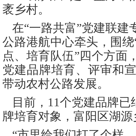
袤乡村。
在“一路共富”党建联
公路港航中心牵头，围绕
点、培育队伍”四个方面
党建品牌培育、评审和
带动农村公路发展。
目前，11个党建品牌已
牌培育对象，富阳区湖源
“市里给我们打了个样