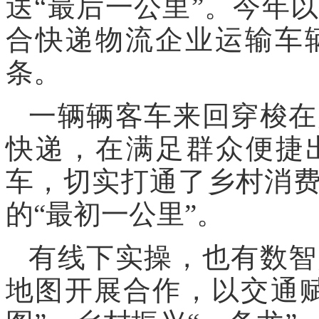
送“最后一公里”。今年
合快递物流企业运输车辆
条。
一辆辆客车来回穿梭在
快递，在满足群众便捷
车，切实打通了乡村消费
的“最初一公里”。
有线下实操，也有数智
地图开展合作，以交通赋