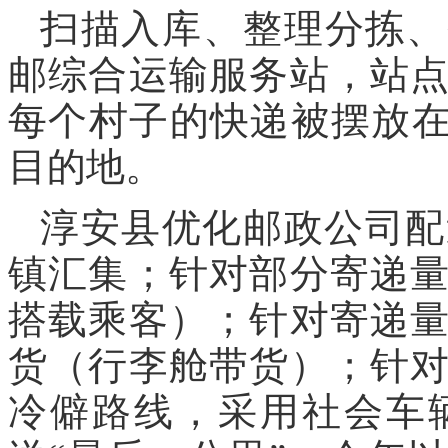
扫描入库、整理分拣、
邮综合运输服务站，站
每个村子的快递被摆放在
目的地。
淳安县优化邮政公司配
镇汇集；针对部分寄递
搭载乘客）；针对寄递
货（行李舱带货）；针
冷僻路线，采用社会车