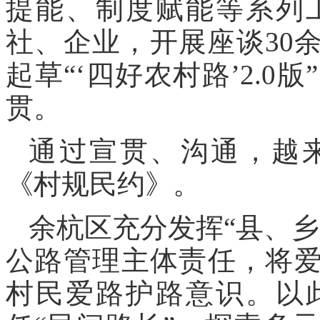
提能、制度赋能等系列
社、企业，开展座谈30
起草“‘四好农村路’2.
贯。
通过宣贯、沟通，越
《村规民约》。
余杭区充分发挥“县、
公路管理主体责任，将爱
村民爱路护路意识。以