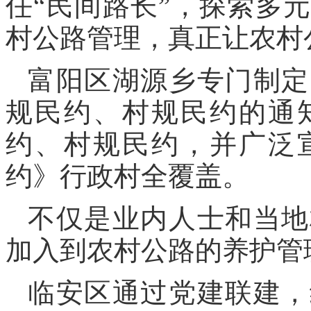
任“民间路长”，探索多
村公路管理，真正让农村
富阳区湖源乡专门制定
规民约、村规民约的通
约、村规民约，并广泛
约》行政村全覆盖。
不仅是业内人士和当地
加入到农村公路的养护管
临安区通过党建联建，