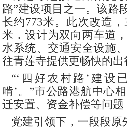
路”建设项目之一。该路
长约773米。此次改造
米，设计为双向两车道
水系统、交通安全设施
往青莲寺提供更畅快的出
“‘四好农村路’建设
啃’。”市公路港航中心
迁安置、资金补偿等问题
党建引领下，一段段原