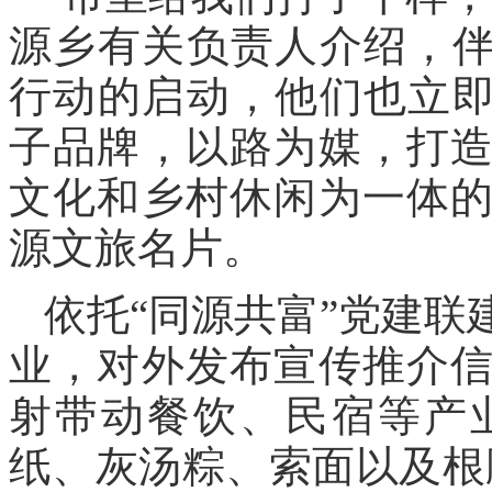
源乡有关负责人介绍，伴
行动的启动，他们也立即
子品牌，以路为媒，打
文化和乡村休闲为一体
源文旅名片。
依托“同源共富”党建
业，对外发布宣传推介
射带动餐饮、民宿等产
纸、灰汤粽、索面以及根