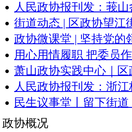
人民政协报刊发：莪山畲
街道动态 | 区政协望江街
政协微课堂 | 坚持党的领
用心用情履职 把委员作
萧山政协实践中心｜区政
人民政协报刊发：浙江杭
民生议事堂丨留下街道：
政协概况