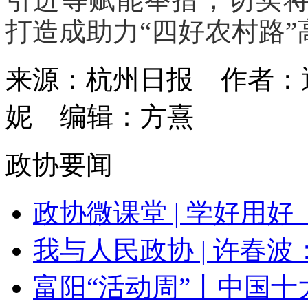
打造成助力“四好农村路”
来源：杭州日报
作者：
妮
编辑：方熹
政协要闻
政协微课堂 | 学好用好《
我与人民政协 | 许春波：
富阳“活动周”丨中国十大