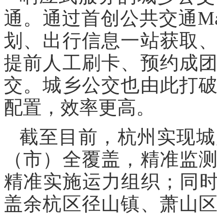
通。通过首创公共交通M
划、出行信息一站获取
提前人工刷卡、预约成
交。城乡公交也由此打
配置，效率更高。
截至目前，杭州实现城
（市）全覆盖，精准监
精准实施运力组织；同时
盖余杭区径山镇、萧山