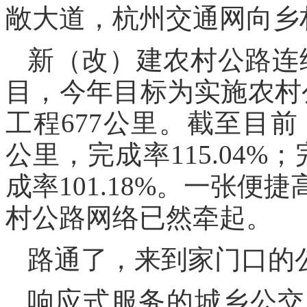
敞大道，杭州交通网向乡
新（改）建农村公路连
目，今年目标为实施农村
工程677公里。截至目前
公里，完成率115.04%
成率101.18%。一张
村公路网络已然牵起。
路通了，来到家门口的
响应式服务的城乡公交