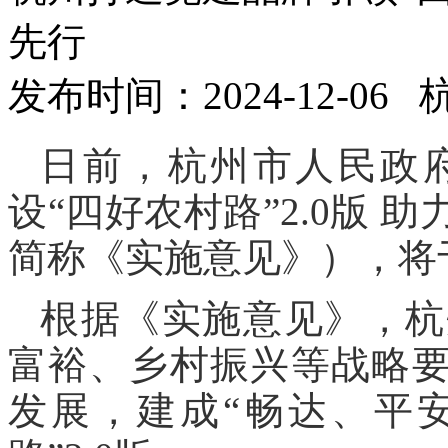
先行
发布时间：2024-12-06
日前，杭州市人民政
设“四好农村路”2.0版
简称《实施意见》），将于
根据《实施意见》，杭
富裕、乡村振兴等战略要
发展，建成“畅达、平