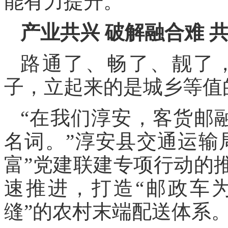
能有力提升。
产业共兴 破解融合难 
路通了、畅了、靓了
子，立起来的是城乡等值
“在我们淳安，客货邮
名词。”淳安县交通运输
富”党建联建专项行动的
速推进，打造“邮政车
缝”的农村末端配送体系