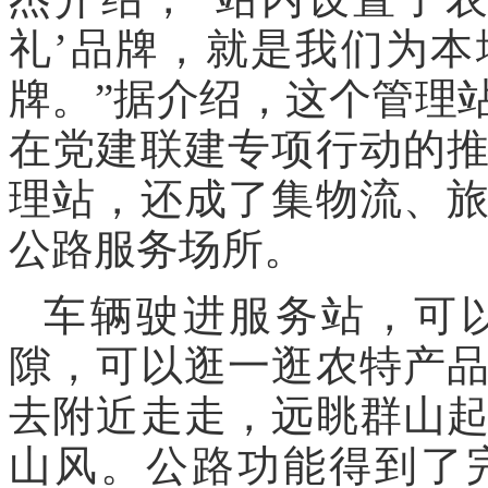
礼’品牌，就是我们为
牌。”据介绍，这个管理
在党建联建专项行动的
理站，还成了集物流、
公路服务场所。
车辆驶进服务站，可
隙，可以逛一逛农特产
去附近走走，远眺群山
山风。公路功能得到了