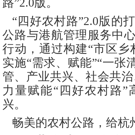
路”2.0版。
“四好农村路”2.0版
公路与港航管理服务中心
行动，通过构建“市区乡
实施“需求、赋能”“一张
管、产业共兴、社会共治
力量赋能“四好农村路
兴。
畅美的农村公路，给杭