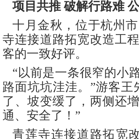
项目共推 破解行路难 
十月金秋，位于杭州市
寺连接道路拓宽改造工
客的一致好评。
“以前是一条很窄的小
路面坑坑洼洼。”游客王
了、坡变缓了，两侧还
通、安全了！”
青莲寺连接道路拓宽改