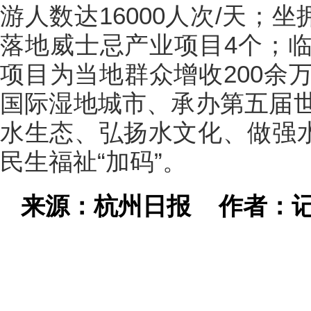
游人数达16000人次/天；
落地威士忌产业项目4个；
项目为当地群众增收200余
国际湿地城市、承办第五届
水生态、弘扬水文化、做强水
民生福祉“加码”。
来源：杭州日报
作者：记