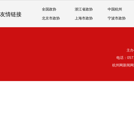
全国政协
浙江省政协
中国杭州
友情链接
北京市政协
上海市政协
宁波市政协
主办
电话：057
杭州网新闻网