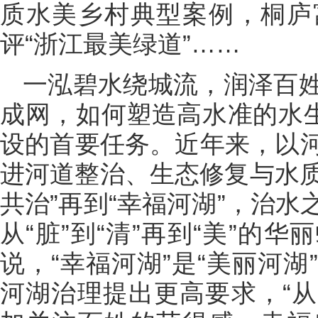
质水美乡村典型案例，桐庐
评“浙江最美绿道”……
一泓碧水绕城流，润泽百
成网，如何塑造高水准的水生
设的首要任务。近年来，以
进河道整治、生态修复与水质
共治”再到“幸福河湖”，治
从“脏”到“清”再到“美”的
说，“幸福河湖”是“美丽河
河湖治理提出更高要求，“