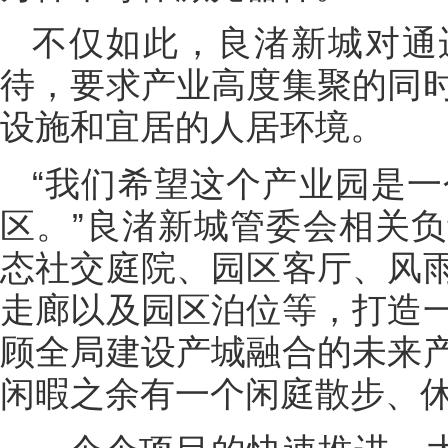
不仅如此，良渚新城对通
待，要求产业高度集聚的同
设施和宜居的人居环境。
“我们希望这个产业园是一
区。”良渚新城管委会相关
态社交庭院、园区客厅、风
走廊以及园区泊位等，打造
顾全局建设产城融合的未来
闲暇之余有一个闲庭散步、