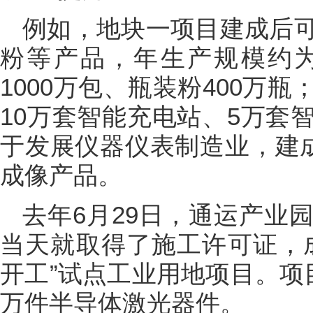
例如，地块一项目建成后
粉等产品，年生产规模约为
1000万包、瓶装粉400万
10万套智能充电站、5万套
于发展仪器仪表制造业，建成
成像产品。
去年6月29日，通运产业
当天就取得了施工许可证，
开工”试点工业用地项目。项
万件半导体激光器件。