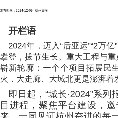
发布时间：2024-12-09 杭州日报
开栏语
2024年，迈入“后亚运”“2万
攀登，拔节生长。重大工程与重
崭新轮廓：一个个项目拓展民
火，大走廊、大城北更是澎湃着
即日起，“城长·2024”
目进程，聚焦平台建设，邀
来，一同见证杭州奋进的每