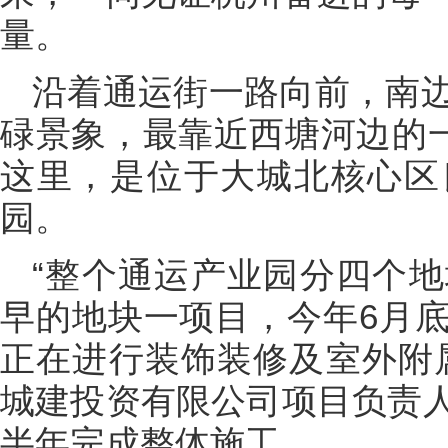
量。
沿着通运街一路向前，南
碌景象，最靠近西塘河边的一
这里，是位于大城北核心区
园。
“整个通运产业园分四个
早的地块一项目，今年6月
正在进行装饰装修及室外附
城建投资有限公司项目负责
半年完成整体施工。