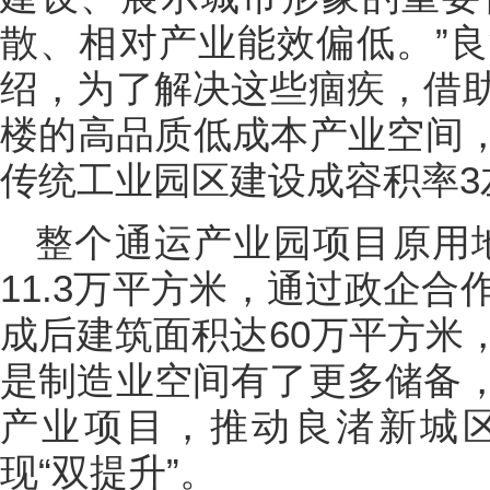
散、相对产业能效偏低。”
绍，为了解决这些痼疾，借
楼的高品质低成本产业空间，
传统工业园区建设成容积率3
整个通运产业园项目原用地
11.3万平方米，通过政企
成后建筑面积达60万平方米
是制造业空间有了更多储备
产业项目，推动良渚新城
现“双提升”。