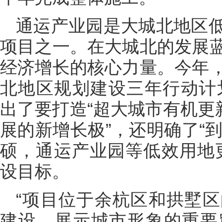
通运产业园是大城北地区
项目之一。在大城北的发展
经济增长的核心力量。今年
北地区规划建设三年行动计划（
出了要打造“超大城市有机更
展的新增长极”，还明确了“到
硕，通运产业园等低效用地
设目标。
“项目位于余杭区和拱墅
建设、展示城市形象的重要