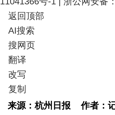
11041366号-1 | 浙公网安备：
返回顶部
AI搜索
搜网页
翻译
改写
复制
来源：杭州日报
作者：记