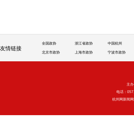
全国政协
浙江省政协
中国杭州
友情链接
北京市政协
上海市政协
宁波市政协
主办
电话：057
杭州网新闻网