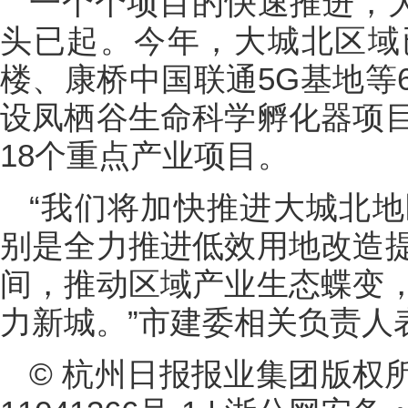
一个个项目的快速推进，大
头已起。今年，大城北区域
楼、康桥中国联通5G基地等
设凤栖谷生命科学孵化器项
18个重点产业项目。
“我们将加快推进大城北
别是全力推进低效用地改造
间，推动区域产业生态蝶变
力新城。”市建委相关负责人
© 杭州日报报业集团版权所