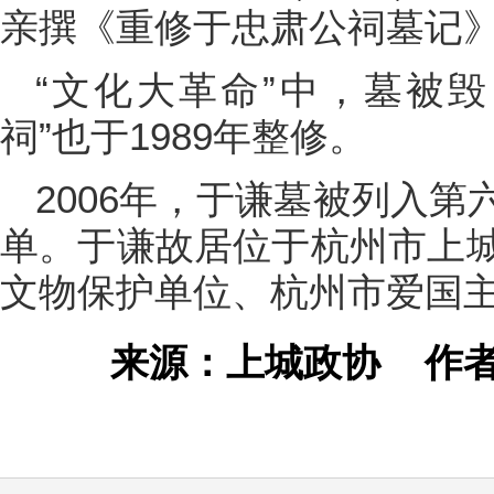
亲撰《重修于忠肃公祠墓记
“文化大革命”中，墓被毁
祠”也于1989年整修。
2006年，于谦墓被列入
单。于谦故居位于杭州市上
文物保护单位、杭州市爱国
来源：上城政协
作