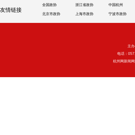
全国政协
浙江省政协
中国杭州
友情链接
北京市政协
上海市政协
宁波市政协
主办
电话：057
杭州网新闻网