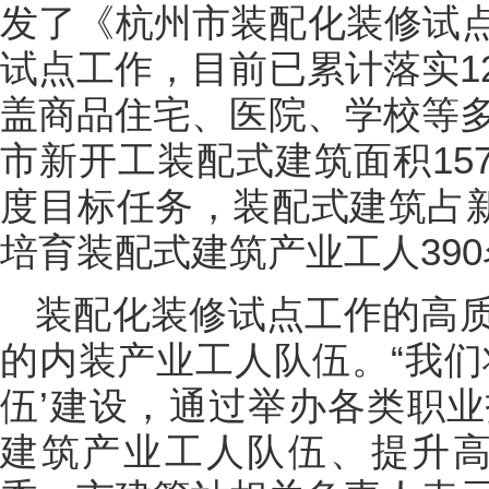
发了《杭州市装配化装修试
试点工作，目前已累计落实1
盖商品住宅、医院、学校等多
市新开工装配式建筑面积157
度目标任务，装配式建筑占新
培育装配式建筑产业工人390
装配化装修试点工作的高
的内装产业工人队伍。“我们
伍’建设，通过举办各类职
建筑产业工人队伍、提升高