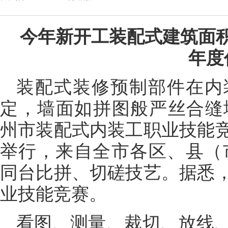
今年新开工装配式建筑面积1
年度
装配式装修预制部件在内
定，墙面如拼图般严丝合缝地
州市装配式内装工职业技能
举行，来自全市各区、县（市
同台比拼、切磋技艺。据悉
业技能竞赛。
看图、测量、裁切、放线