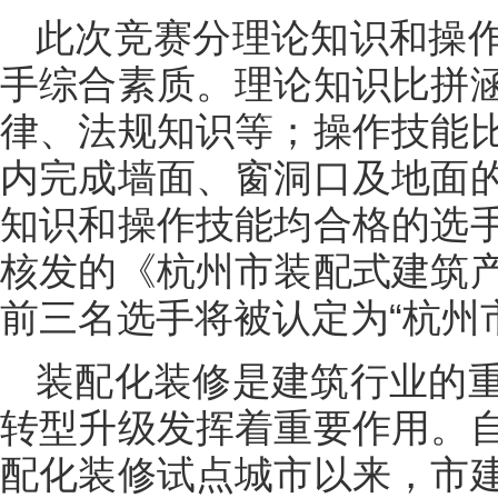
此次竞赛分理论知识和操
手综合素质。理论知识比拼
律、法规知识等；操作技能
内完成墙面、窗洞口及地面
知识和操作技能均合格的选
核发的《杭州市装配式建筑
前三名选手将被认定为“杭州
装配化装修是建筑行业的
转型升级发挥着重要作用。
配化装修试点城市以来，市