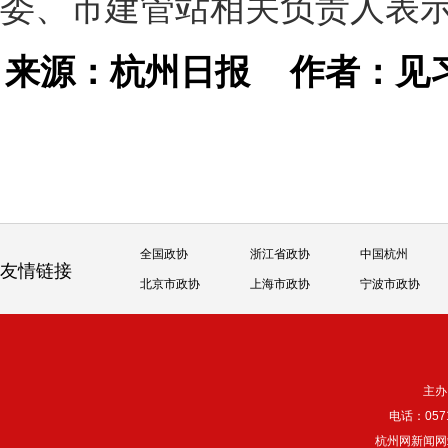
委、市建管站相关负责人表
来源：杭州日报
作者：见习
全国政协
浙江省政协
中国杭州
友情链接
北京市政协
上海市政协
宁波市政协
主办
电话：057
杭州网新闻网