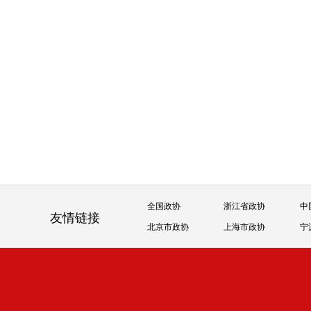
全国政协
浙江省政协
中
友情链接
北京市政协
上海市政协
宁