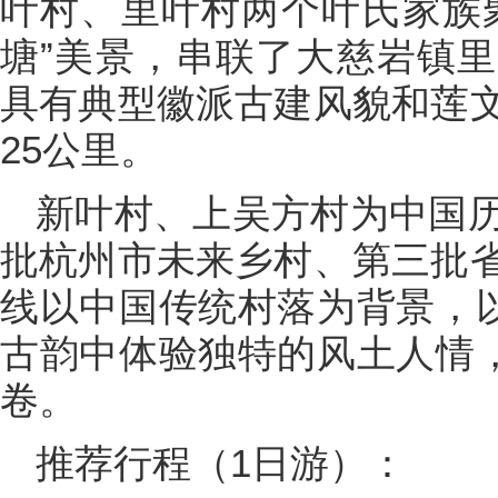
叶村、里叶村两个叶氏家族
塘”美景，串联了大慈岩镇
具有典型徽派古建风貌和莲
25公里。
新叶村、上吴方村为中国
批杭州市未来乡村、第三批
线以中国传统村落为背景，以
古韵中体验独特的风土人情，
卷。
推荐行程（1日游）：