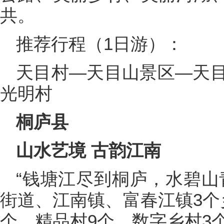
共。
推荐行程（1日游）：
天目村—天目山景区—天
光明村
桐庐县
山水艺境 古韵江南
“钱塘江尽到桐庐，水碧山
街道、江南镇、富春江镇3个
个、精品村9个、数字乡村3