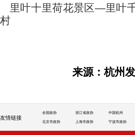
里叶十里荷花景区—里叶
村
来源：杭州
全国政协
浙江省政协
中国杭州
友情链接
北京市政协
上海市政协
宁波市政协