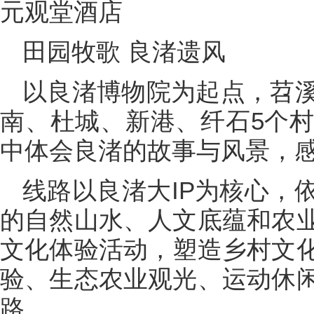
元观堂酒店
田园牧歌 良渚遗风
以良渚博物院为起点，苕
南、杜城、新港、纤石5个村
中体会良渚的故事与风景，
线路以良渚大IP为核心，
的自然山水、人文底蕴和农
文化体验活动，塑造乡村文
验、生态农业观光、运动休
路。