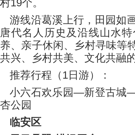
村19个。
游线沿葛溪上行，田园如
唐代名人历史及沿线山水特
养、亲子休闲、乡村寻味等
共兴、乡村共美、文化共融
推荐行程（1日游）：
小六石欢乐园—新登古城
杏公园
临安区