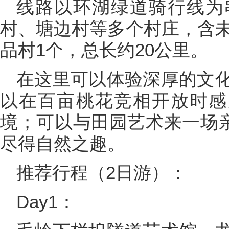
线路以环湖绿道骑行线为
村、塘边村等多个村庄，含未
品村1个，总长约20公里。
在这里可以体验深厚的文
以在百亩桃花竞相开放时感
境；可以与田园艺术来一场亲
尽得自然之趣。
推荐行程（2日游）：
Day1：