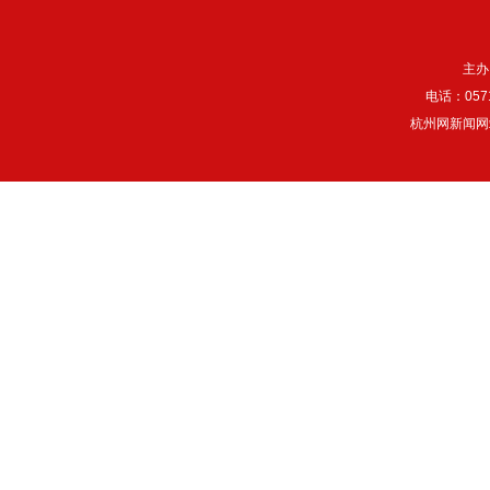
主办
电话：057
杭州网新闻网