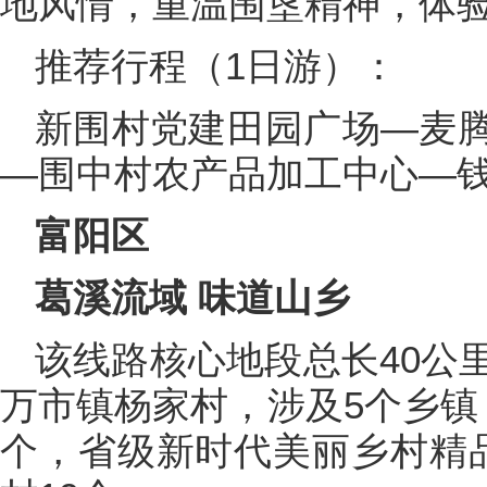
地风情，重温围垦精神，体
推荐行程（1日游）：
新围村党建田园广场—麦
—围中村农产品加工中心—
富阳区
葛溪流域 味道山乡
该线路核心地段总长40公
万市镇杨家村，涉及5个乡镇
个，省级新时代美丽乡村精