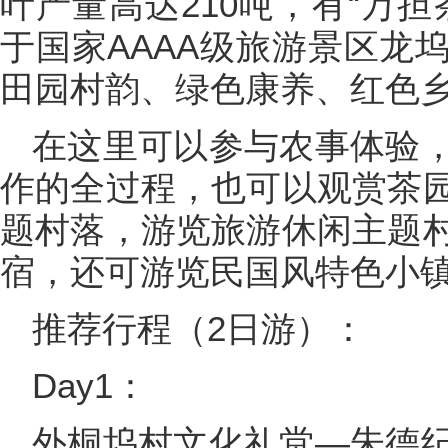
叶产量高达210吨，有“万
于国家AAAA级旅游景区龙
田园村韵、绿色康养、红色
在这里可以参与农事体验
作的全过程，也可以观赏茶
题村落，游览旅游休闲主题
宿，还可游览民国风特色小
推荐行程（2日游）：
Day1：
外桐坞村文化礼堂—朱德