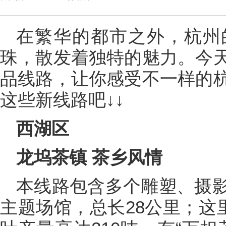
在繁华的都市之外，杭州
珠，散发着独特的魅力。今
品线路，让你感受不一样的
这些新线路吧↓↓
西湖区
龙坞茶镇 茶乡风情
本线路包含多个雕塑、摄
主题场馆，总长28公里；这里