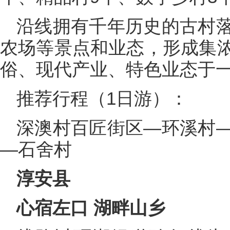
沿线拥有千年历史的古村
农场等景点和业态，形成集
俗、现代产业、特色业态于一
推荐行程（1日游）：
深澳村百匠街区—环溪村
—石舍村
淳安县
心宿左口 湖畔山乡