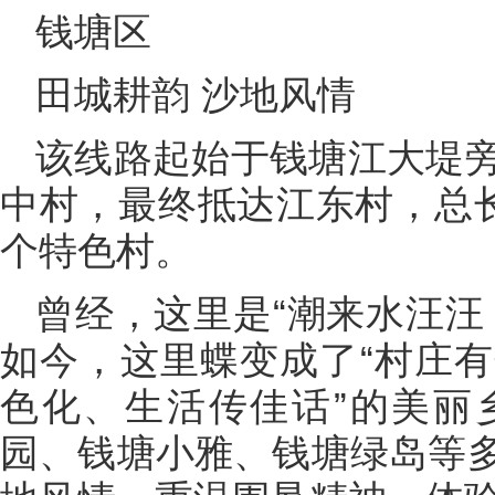
钱塘区
田城耕韵 沙地风情
该线路起始于钱塘江大堤
中村，最终抵达江东村，总长
个特色村。
曾经，这里是“潮来水汪汪
如今，这里蝶变成了“村庄
色化、生活传佳话”的美丽
园、钱塘小雅、钱塘绿岛等