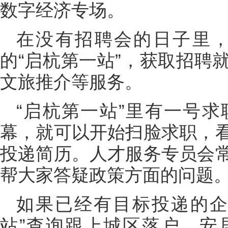
数字经济专场。
在没有招聘会的日子里，
的“启杭第一站”，获取招聘
文旅推介等服务。
“启杭第一站”里有一号
幕，就可以开始扫脸求职，
投递简历。人才服务专员会
帮大家答疑政策方面的问题
如果已经有目标投递的企
站”查询跟上城区落户、安