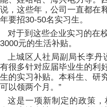
说，这些年，公司一直都在
年要招30-50名实习生。
对于到这些企业实习的在
3000元的生活补贴。
上城区人社局副局长李丹
有很多针对应届毕业生的利
生的实习补贴。本科生、研
可以领两个月。”
这是一项新制定的政策，