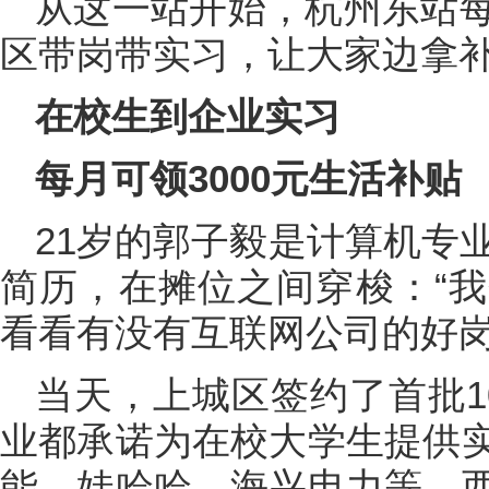
从这一站开始，杭州东站
区带岗带实习，让大家边拿
在校生到企业实习
每月可领3000元生活补贴
21岁的郭子毅是计算机专
简历，在摊位之间穿梭：“
看看有没有互联网公司的好岗
当天，上城区签约了首批1
业都承诺为在校大学生提供
能、娃哈哈、海兴电力等。