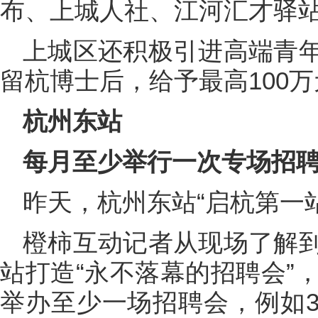
布、上城人社、江河汇才驿
上城区还积极引进高端青
留杭博士后，给予最高100
杭州东站
每月至少举行一次专场招
昨天，杭州东站“启杭第一
橙柿互动记者从现场了解
站打造“永不落幕的招聘会”
举办至少一场招聘会，例如