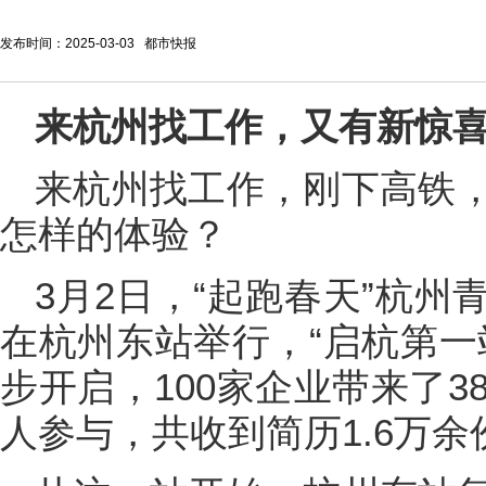
发布时间：2025-03-03 都市快报
来杭州找工作，又有新惊
来杭州找工作，刚下高铁
怎样的体验？
3月2日，“起跑春天”杭
在杭州东站举行，“启杭第一
步开启，100家企业带来了3
人参与，共收到简历1.6万余