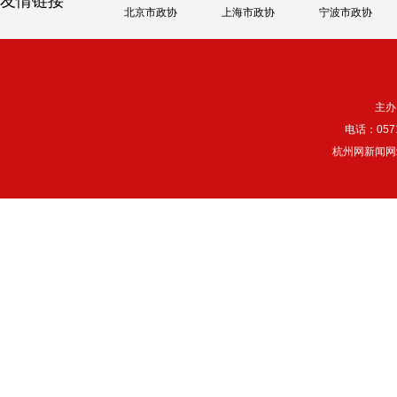
友情链接
北京市政协
上海市政协
宁波市政协
主办
电话：057
杭州网新闻网