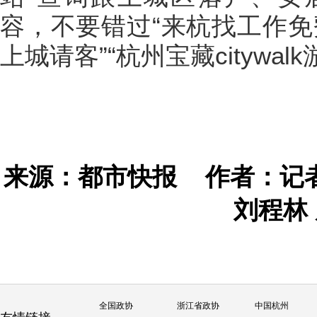
容，不要错过“来杭找工作免
上城请客”“杭州宝藏citywal
来源：都市快报
作者：记者
刘程林
全国政协
浙江省政协
中国杭州