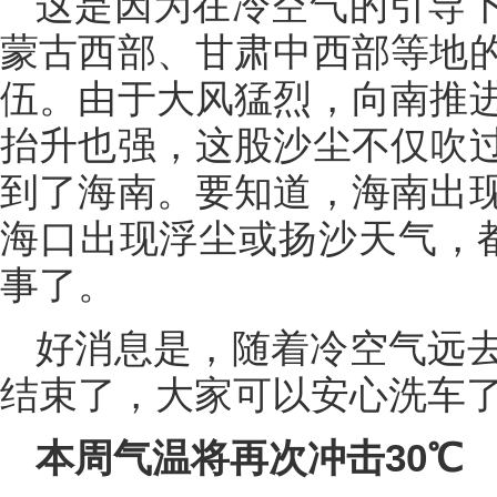
这是因为在冷空气的引导
蒙古西部、甘肃中西部等地
伍。由于大风猛烈，向南推
抬升也强，这股沙尘不仅吹
到了海南。要知道，海南出
海口出现浮尘或扬沙天气，都已
事了。
好消息是，随着冷空气远
结束了，大家可以安心洗车
本周气温将再次冲击30℃