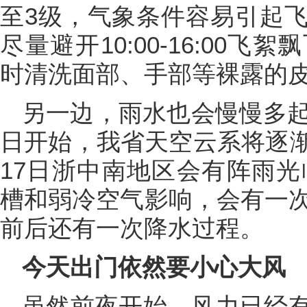
至3级，气象条件容易引起
尽量避开10:00-16:00
时清洗面部、手部等裸露的
另一边，雨水也会慢慢多起
日开始，我省天空云系将逐
17日浙中南地区会有阵雨光
槽和弱冷空气影响，会有一次
前后还有一次降水过程。
今天出门依然要小心大风
虽然前夜开始，风力已经