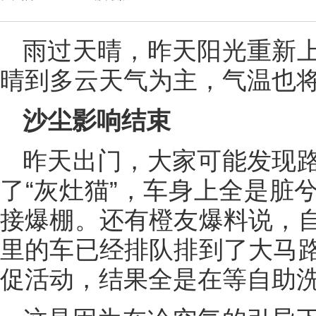
雨过天晴，昨天阳光重新
晴到多云天气为主，气温也
沙尘影响结束
昨天出门，大家可能发现
了“灰灶猫”，车身上全是脏
接爆棚。还有橙友爆料说，
里的车已经排队排到了大马
促活动，结果全是在等自助