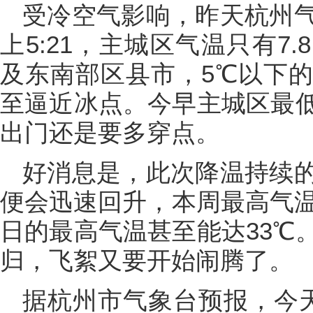
受冷空气影响，昨天杭州
上5:21，主城区气温只有7
及东南部区县市，5℃以下
至逼近冰点。今早主城区最低
出门还是要多穿点。
好消息是，此次降温持续
便会迅速回升，本周最高气温
日的最高气温甚至能达33℃
归，飞絮又要开始闹腾了。
据杭州市气象台预报，今