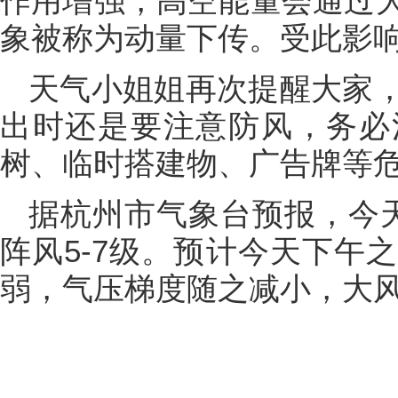
作用增强，高空能量会通过
象被称为动量下传。受此影
天气小姐姐再次提醒大家
出时还是要注意防风，务必
树、临时搭建物、广告牌等
据杭州市气象台预报，今
阵风5-7级。预计今天下午
弱，气压梯度随之减小，大