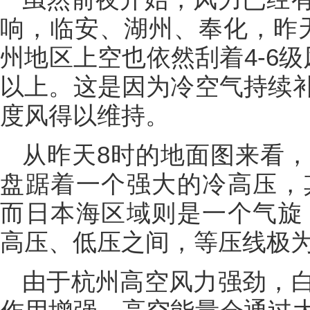
响，临安、湖州、奉化，昨
州地区上空也依然刮着4-6
以上。这是因为冷空气持续
度风得以维持。
从昨天8时的地面图来看
盘踞着一个强大的冷高压，其
而日本海区域则是一个气旋，
高压、低压之间，等压线极
由于杭州高空风力强劲，