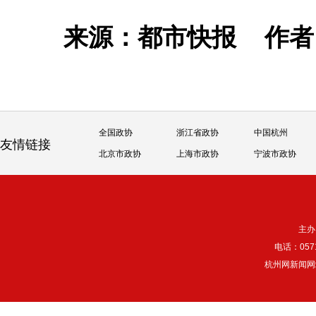
来源：都市快报
作
全国政协
浙江省政协
中国杭州
友情链接
北京市政协
上海市政协
宁波市政协
主办
电话：057
杭州网新闻网