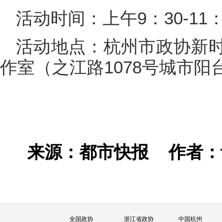
活动时间：上午9：30-11：
活动地点：杭州市政协新
作室（之江路1078号城市阳
来源：都市快报
作者
全国政协
浙江省政协
中国杭州