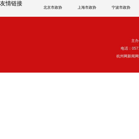
友情链接
北京市政协
上海市政协
宁波市政协
主办
电话：057
杭州网新闻网