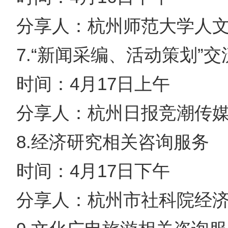
分享人：杭州师范大学人
7.“新闻采编、活动策划”
时间：4月17日上午
分享人：杭州日报竞潮传
8.经济研究相关咨询服务
时间：4月17日下午
分享人：杭州市社科院经