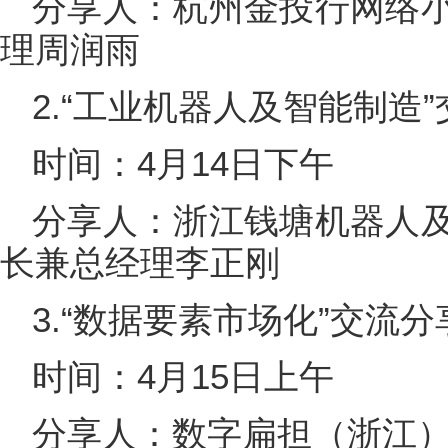
分享人：杭州金投行网络
理周润雨
2.“工业机器人及智能制造
时间：4月14日下午
分享人：浙江钱塘机器人
长兼总经理李正刚
3.“数据要素市场化”交流分
时间：4月15日上午
分享人：数字扁担（浙江