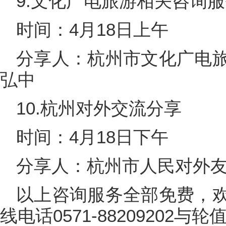
9.文化广电旅游相关咨询
时间：4月18日上午
分享人：杭州市文化广电
弘中
10.杭州对外交流分享
时间：4月18日下午
分享人：杭州市人民对外
以上咨询服务全部免费，
线电话0571-88209202