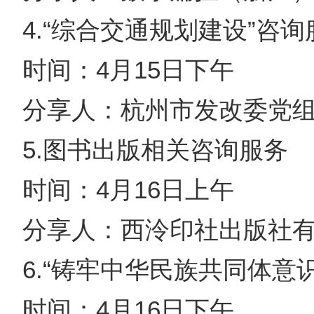
4.“综合交通规划建设”咨询
时间：4月15日下午
分享人：杭州市发改委党
5.图书出版相关咨询服务
时间：4月16日上午
分享人：西泠印社出版社
6.“铸牢中华民族共同体意
时间：4月16日下午