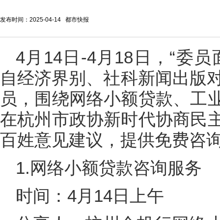
发布时间：2025-04-14 都市快报
4月14日-4月18日，“
自经济界别、社科新闻出版对
员，围绕网络小额贷款、工
在杭州市政协新时代协商民
百姓意见建议，提供免费咨
1.网络小额贷款咨询服务
时间：4月14日上午