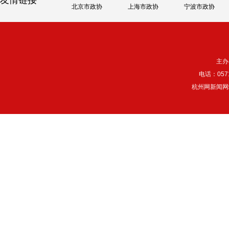
友情链接
北京市政协
上海市政协
宁波市政协
主办
电话：057
杭州网新闻网