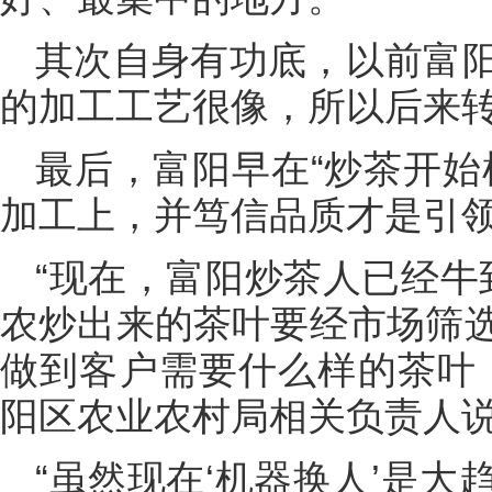
其次自身有功底，以前富
的加工工艺很像，所以后来
最后，富阳早在“炒茶开始
加工上，并笃信品质才是引
“现在，富阳炒茶人已经牛
农炒出来的茶叶要经市场筛
做到客户需要什么样的茶叶
阳区农业农村局相关负责人
“虽然现在‘机器换人’是