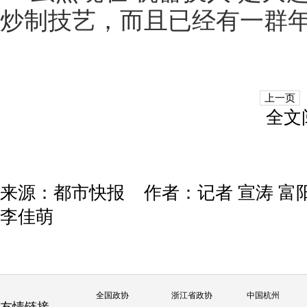
炒制技艺，而且已经有一群年
上一页
全文
来源：都市快报
作者：记者 宣涛 富
李佳萌
全国政协
浙江省政协
中国杭州