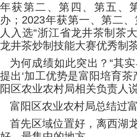
年获第二、第四、第五、第
办；2023年获第一、第二、
人入选“浙江省龙井茶制茶大师
龙井茶炒制技能大赛优秀制茶
为何成绩如此突出？“其实
提出‘加工优势是富阳培育茶
阳区农业农村局相关负责人
富阳区农业农村局总结过
首先区域位置好，离西湖
好、最集中的地方。