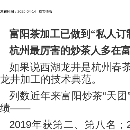
发布时间：2025-04-14 都市快报
富阳茶加工已做到“私人订
杭州最厉害的炒茶人多在
如果说西湖龙井是杭州春
龙井加工的技术典范。
列数近年来富阳炒茶“天团
绩——
2019年获第二、第八名；2