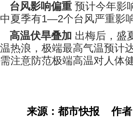
台风影响偏重
预计今年影
中夏季有1—2个台风严重影
高温伏旱叠加
出梅后，盛
温热浪，极端最高气温预计达4
需注意防范极端高温对人体
来源：都市快报
作