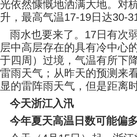
光依然慷慨地洒满大地。对
升，最高气温17-19日达30-3
雨水也要来了。17日有次
层中高层存在的具有冷中心
于四周）过境，气温有所下
雷雨天气；从昨天的预测来看，
显的雷阵雨天气，但是距离
今天浙江入汛
今年夏天高温日数可能偏