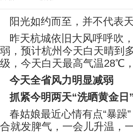
阳光如约而至，并不代表
昨天杭城依旧大风呼呼吹
弱，预计杭州今天白天晴到多
级，今天白天最高气温28℃
今天全省风力明显减弱
抓紧今明两天“洗晒黄金日
春姑娘最近心情有点“暴躁
合就发脾气，一会儿升温，