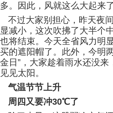
多。因此，风就这么大起来
不过大家别担心，昨天夜
显减小，这次吹拂了大半个
也将结束。今天全省风力明
买的遮阳帽了。此外，今明两
金日”，大家趁着雨水还没来
见见太阳。
气温节节上升
周四又要冲30℃了