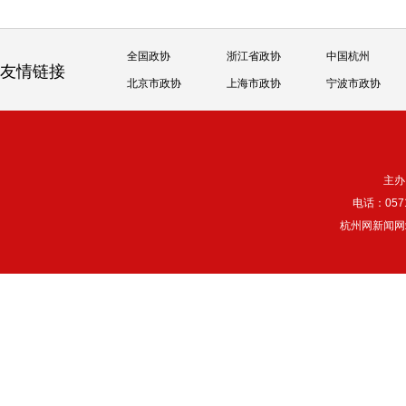
全国政协
浙江省政协
中国杭州
友情链接
北京市政协
上海市政协
宁波市政协
主办
电话：057
杭州网新闻网