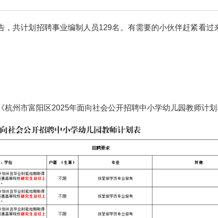
告，共计划招聘事业编制人员129名。有需要的小伙伴赶紧看过
《杭州市富阳区2025年面向社会公开招聘中小学幼儿园教师计