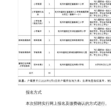
报名方式
本次招聘实行网上报名及缴费确认的方式进行。