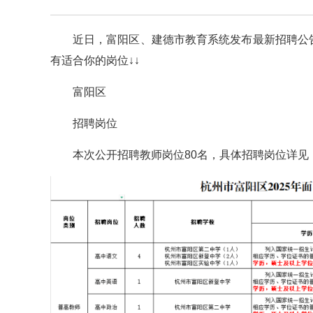
近日，富阳区、建德市教育系统发布最新招聘公
有适合你的岗位↓↓
富阳区
招聘岗位
本次公开招聘教师岗位80名，具体招聘岗位详见