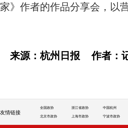
家》作者的作品分享会，以
来源：杭州日报
作者：
全国政协
浙江省政协
中国杭州
友情链接
北京市政协
上海市政协
宁波市政协