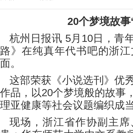
20个梦境故事
杭州日报讯 5月10日，
路》在纯真年代书吧的浙江
面。
这部荣获《小说选刊》优
作品，以20个梦境般的故事
理亚健康等社会议题编织成
现场，浙江省作协副主席