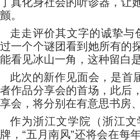
丁真化身社会的听诊器，让
颤。
走走评价其文字的诚挚与
过一个个谜团看到她所有的
能看见冰山一角，这种留白是
此次的新作见面会，是首届
者作品分享会的首场，此后
享会，将分别在有意思书房
作为浙江文学院（浙江文
牌，“五月南风”还将会在每