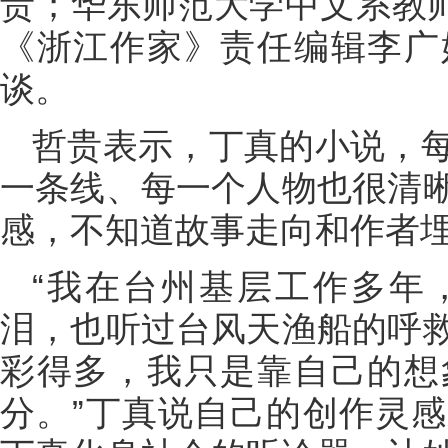
贵；华东师范大学中文系教师
《浙江作家》责任编辑李广
谈。
哲贵表示，丁真的小说，
一条线、每一个人物也很清
感，不知道故事走向和作者
“我在台州基层工作多年
泪，也听过台风天渔船的呼
彩得多，我只是靠自己的想
分。”丁真说自己的创作灵