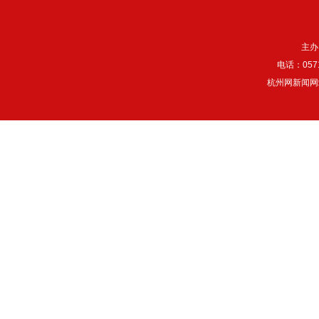
主办
电话：057
杭州网新闻网