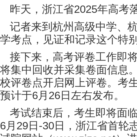
昨天，浙江省2025年高考
记者来到杭州高级中学、
学考点，见证和记录这个特
接下来，高考评卷工作即将
将集中回收并采集卷面信息。
校评卷点开启网上评卷。考
预计于6月26日左右发布。
考试结束后，考生即将面
6月29日-30日，浙江省首