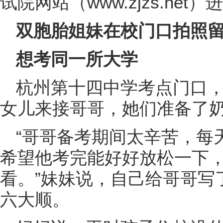
试院网站（www.zjzs.net）
双胞胎姐妹在校门口拍照
想考同一所大学
杭州第十四中学考点门口
女儿来接哥哥，她们准备了奶
“哥哥备考期间太辛苦，每
希望他考完能好好放松一下
看。”妹妹说，自己给哥哥写
六大顺。