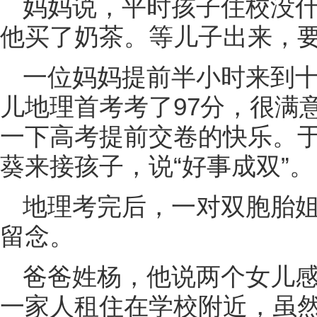
妈妈说，平时孩子住校没
他买了奶茶。等儿子出来，
一位妈妈提前半小时来到
儿地理首考考了97分，很满
一下高考提前交卷的快乐。
葵来接孩子，说“好事成双”。
地理考完后，一对双胞胎
留念。
爸爸姓杨，他说两个女儿
一家人租住在学校附近，虽