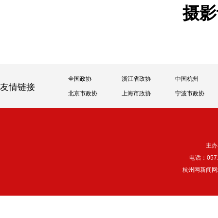
摄
全国政协
浙江省政协
中国杭州
友情链接
北京市政协
上海市政协
宁波市政协
主办
电话：057
杭州网新闻网