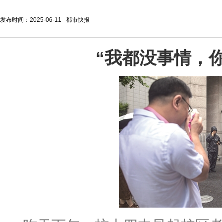
发布时间：2025-06-11 都市快报
“我都没事情，