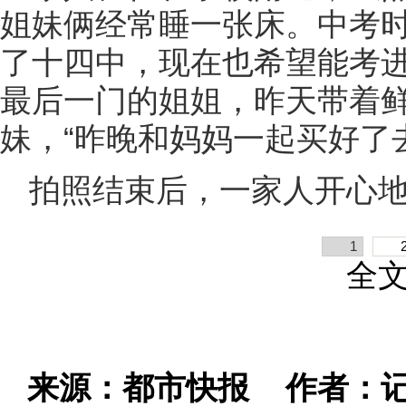
姐妹俩经常睡一张床。中考时
了十四中，现在也希望能考
最后一门的姐姐，昨天带着
妹，“昨晚和妈妈一起买好了
拍照结束后，一家人开心
1
全
来源：都市快报
作者：记