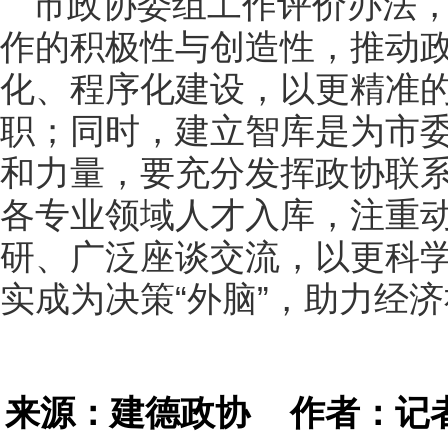
市政协委组工作评价办法
作的积极性与创造性，推动
化、程序化建设，以更精准
职；同时，建立智库是为市
和力量，要充分发挥政协联
各专业领域人才入库，注重
研、广泛座谈交流，以更科
实成为决策“外脑”，助力经
来源：建德政协
作者：记者