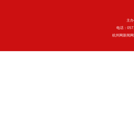
主办
电话：057
杭州网新闻网