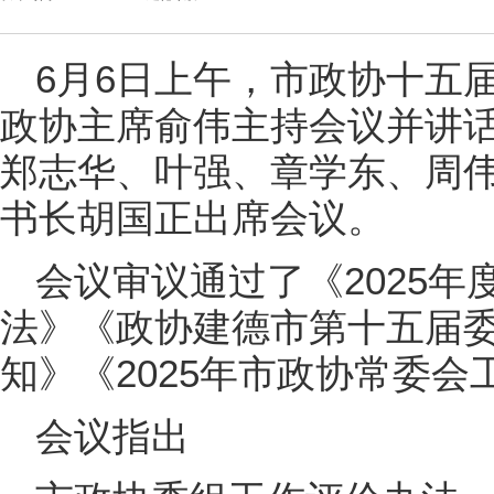
6月6日上午，市政协十五
政协主席俞伟主持会议并讲
郑志华、叶强、章学东、周
书长胡国正出席会议。
会议审议通过了《2025
法》《政协建德市第十五届
知》《2025年市政协常委会
会议指出