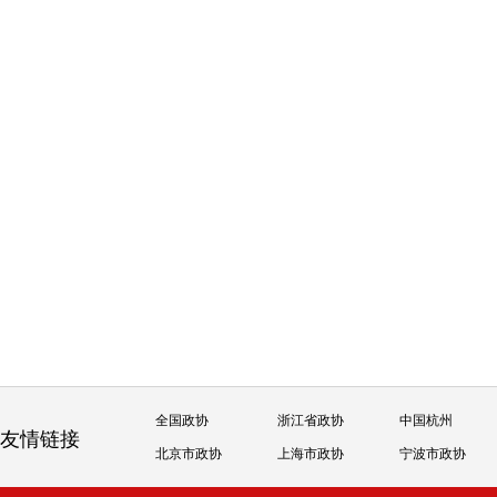
全国政协
浙江省政协
中国杭州
友情链接
北京市政协
上海市政协
宁波市政协