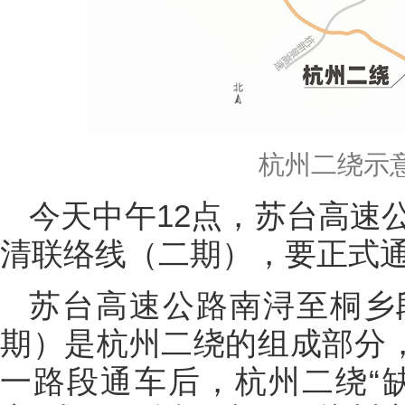
杭州二绕示意
今天中午12点，苏台高速
清联络线（二期），要正式
苏台高速公路南浔至桐乡
期）是杭州二绕的组成部分，
一路段通车后，杭州二绕“