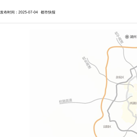
发布时间：2025-07-04 都市快报