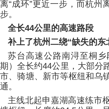
离“成环”更近一步，而杭州
步。
全长44公里的高速路段
补上了杭州二绕“缺失的东
苏台高速公路南浔至桐乡
期）全长约44公里，大部分
市、骑塘、新市等枢纽和乌
通。
主线北起申嘉湖高速练市