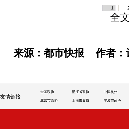
1
全
来源：都市快报
作者：
全国政协
浙江省政协
中国杭州
友情链接
北京市政协
上海市政协
宁波市政协