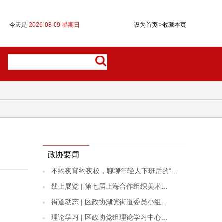
今天是
2026-08-09 星期日
设为首页
>
收藏本页
政协要闻
不约夜宵约夜校，聊聊年轻人下班后的“...
线上展览 | 第七届上海合作组织美术...
街道动态 | 区政协湖滨街道委员小组...
理论学习 | 区政协党组理论学习中心...