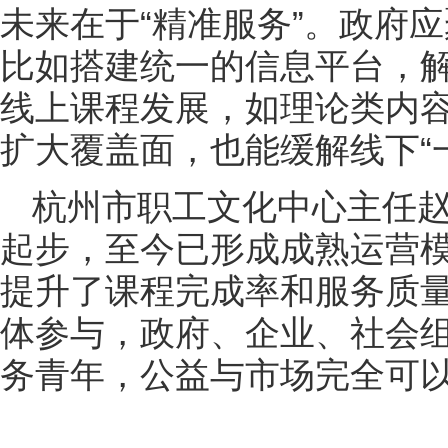
未来在于“精准服务”。政府
比如搭建统一的信息平台，解
线上课程发展，如理论类内容
扩大覆盖面，也能缓解线下“
杭州市职工文化中心主任赵
起步，至今已形成成熟运营
提升了课程完成率和服务质量
体参与，政府、企业、社会
务青年，公益与市场完全可以