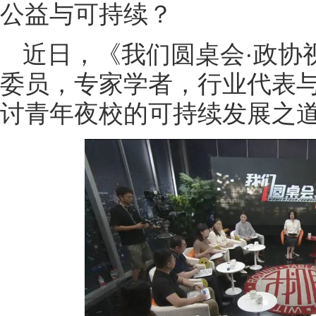
公益与可持续？
近日，《我们圆桌会·政协
委员，专家学者，行业代表
讨青年夜校的可持续发展之