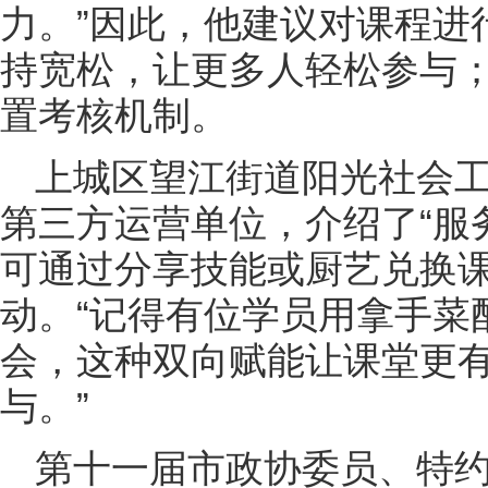
力。”因此，他建议对课程进
持宽松，让更多人轻松参与
置考核机制。
上城区望江街道阳光社会
第三方运营单位，介绍了“服
可通过分享技能或厨艺兑换
动。“记得有位学员用拿手菜
会，这种双向赋能让课堂更
与。”
第十一届市政协委员、特