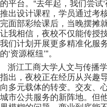
的平台。“去年起，我们尝试‘
推出设计课程，学员通过考
完面部彩绘课后，当晚摆摊就
让我相信，夜校不仅能传授
我们计划开展更多精准化服
的‘资源枢纽’”。
浙江工商大学人文与传播
指出，夜校正在经历从兴趣
向多元载体的转变。交友、
城市公共服务的新阵地。但