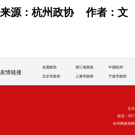
来源：杭州政协
作者：文
全国政协
浙江省政协
中国杭州
友情链接
北京市政协
上海市政协
宁波市政协
主办
电话：057
杭州网新闻网