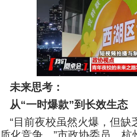
未来思考：
从“一时爆款”到长效生态
“目前夜校虽然火爆，但缺
质化竞争。”市政协委员，杭