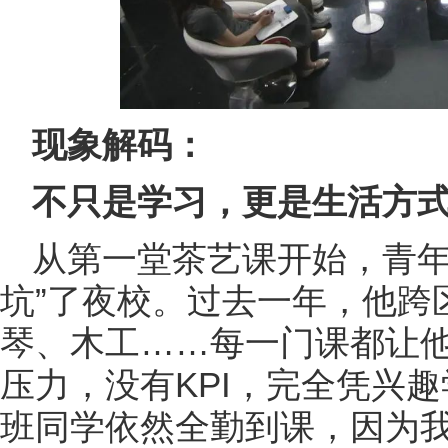
现象解码：
不只是学习，更是生活方
从第一堂茶艺课开始，青年
坑”了夜校。过去一年，他跨
琴、木工……每一门课都让他
压力，没有KPI，完全凭兴
班同学依然全勤到课，因为我