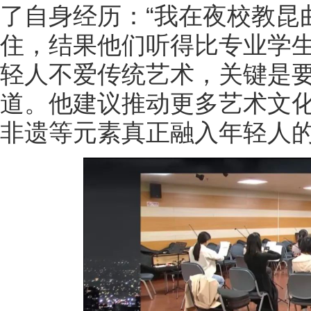
了自身经历：“我在夜校教昆
住，结果他们听得比专业学生
轻人不爱传统艺术，关键是
道。他建议推动更多艺术文
非遗等元素真正融入年轻人