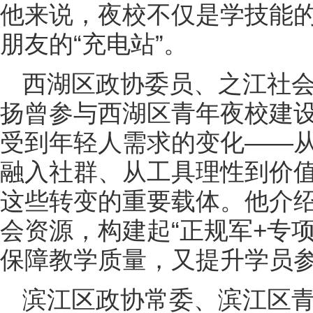
他来说，夜校不仅是学技能
朋友的“充电站”。
西湖区政协委员、之江社
扬曾参与西湖区青年夜校建
受到年轻人需求的变化——
融入社群、从工具理性到价
这些转变的重要载体。他介
会资源，构建起“正规军+专
保障教学质量，又提升学员
滨江区政协常委、滨江区