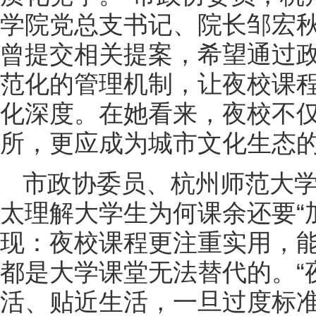
学院党总支书记、院长邹宏
曾提交相关提案，希望通过
范化的管理机制，让夜校课
化深度。在她看来，夜校不
所，更应成为城市文化生态
市政协委员、杭州师范大
太理解大学生为何课余还要“
现：夜校课程更注重实用，
都是大学课堂无法替代的。“
活、贴近生活，一旦过度标