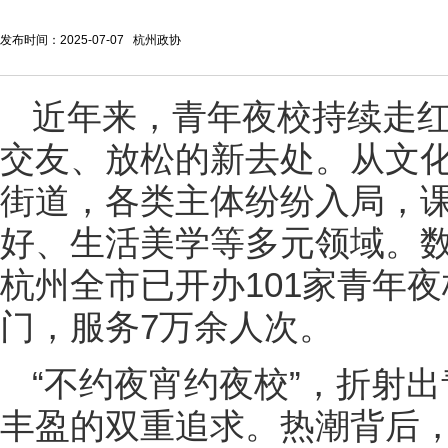
发布时间：2025-07-07 杭州政协
近年来，青年夜校持续走
交友、放松的新去处。从文
街道，各类主体纷纷入局，
好、生活美学等多元领域。数
杭州全市已开办101家青年夜
门，服务7万余人次。
“不约夜宵约夜校”，折射
丰盈的双重追求。热潮背后