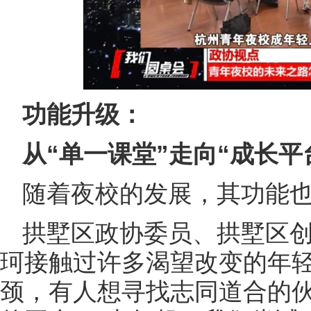
功能升级：
从“单一课堂”走向“成长平
随着夜校的发展，其功能
拱墅区政协委员、拱墅区
珂接触过许多渴望改变的年
颈，有人想寻找志同道合的