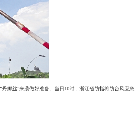
“丹娜丝”来袭做好准备。当日10时，浙江省防指将防台风应急