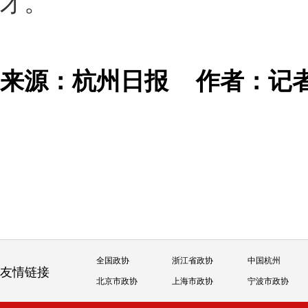
才。”
来源：杭州日报
作者：记
全国政协
浙江省政协
中国杭州
友情链接
北京市政协
上海市政协
宁波市政协