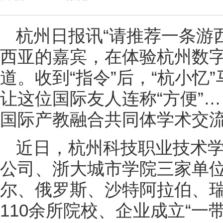
杭州日报讯“请推荐一条游
西亚的嘉宾，在体验杭州数字
道。收到“指令”后，“杭小忆
让这位国际友人连称“方便”…
国际产教融合共同体学术交
近日，杭州科技职业技术
公司、浙大城市学院三家单
尔、俄罗斯、沙特阿拉伯、
110余所院校、企业成立“一