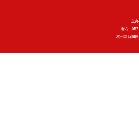
主办
电话：057
杭州网新闻网