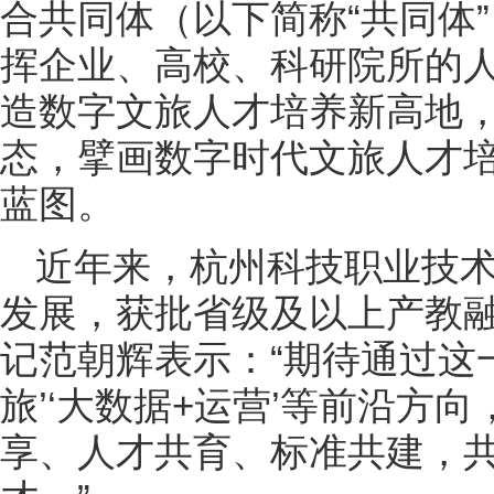
合共同体（以下简称“共同体
挥企业、高校、科研院所的
造数字文旅人才培养新高地
态，擘画数字时代文旅人才
蓝图。
近年来，杭州科技职业技
发展，获批省级及以上产教融
记范朝辉表示：“期待通过这
旅’‘大数据+运营’等前沿方
享、人才共育、标准共建，