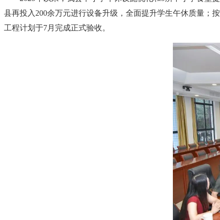
县再投入200余万元进行设备升级，全面提升学生午休质量；按
工程计划于7月完成正式验收。