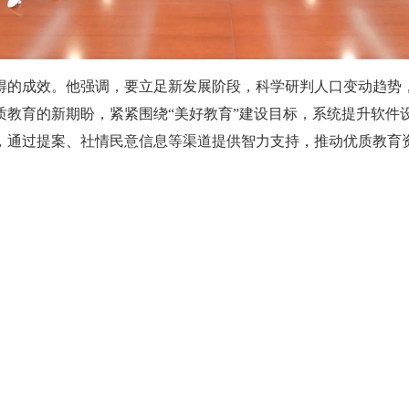
得的成效。他强调，要立足新发展阶段，科学研判人口变动趋势
质教育的新期盼，紧紧围绕“美好教育”建设目标，系统提升软件
，通过提案、社情民意信息等渠道提供智力支持，推动优质教育