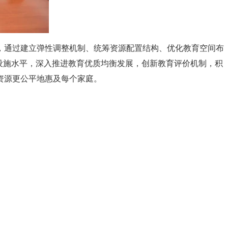
，通过建立弹性调整机制、统筹资源配置结构、优化教育空间布
设施水平，深入推进教育优质均衡发展，创新教育评价机制，积
资源更公平地惠及每个家庭。