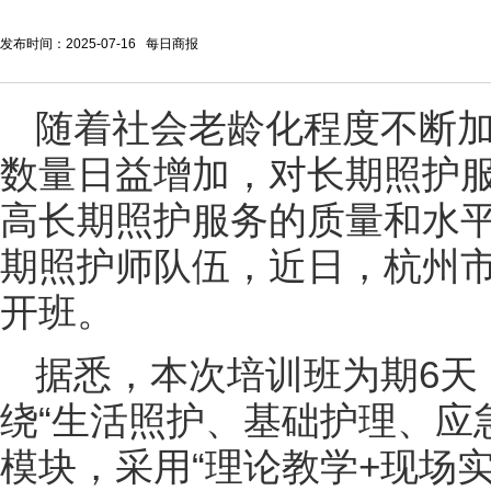
发布时间：2025-07-16 每日商报
随着社会老龄化程度不断
数量日益增加，对长期照护
高长期照护服务的质量和水
期照护师队伍，近日，杭州
开班。
据悉，本次培训班为期6天
绕“生活照护、基础护理、应
模块，采用“理论教学+现场实操