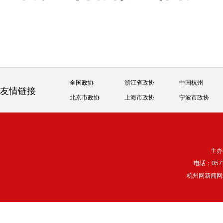
全国政协
浙江省政协
中国杭州
友情链接
北京市政协
上海市政协
宁波市政协
主办
电话：057
杭州网新闻网