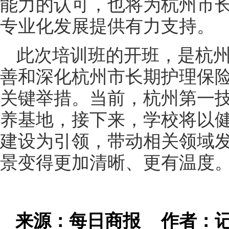
能力的认可，也将为杭州市
专业化发展提供有力支持。
此次培训班的开班，是杭
善和深化杭州市长期护理保
关键举措。当前，杭州第一
养基地，接下来，学校将以
建设为引领，带动相关领域发
景变得更加清晰、更有温度
来源：每日商报
作者：记