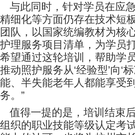
与此同时，针对学员在应
精细化等方面仍存在技术短
团队，以国家统编教材为核
护理服务项目清单，为学员打
希望通过这轮培训，帮助学
推动照护服务从‘经验型’向‘
能、半失能老年人都能享受
务。”
值得一提的是，培训结束
组织的职业技能等级认定考