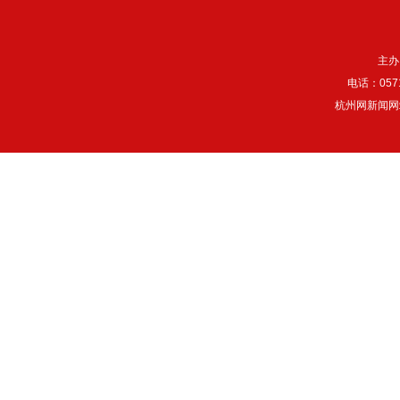
主办
电话：057
杭州网新闻网