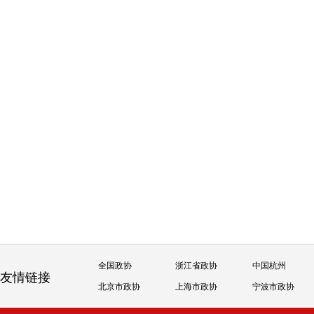
全国政协
浙江省政协
中国杭州
友情链接
北京市政协
上海市政协
宁波市政协