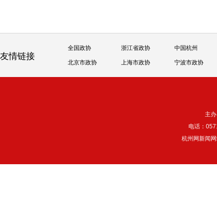
全国政协
浙江省政协
中国杭州
友情链接
北京市政协
上海市政协
宁波市政协
主办
电话：057
杭州网新闻网