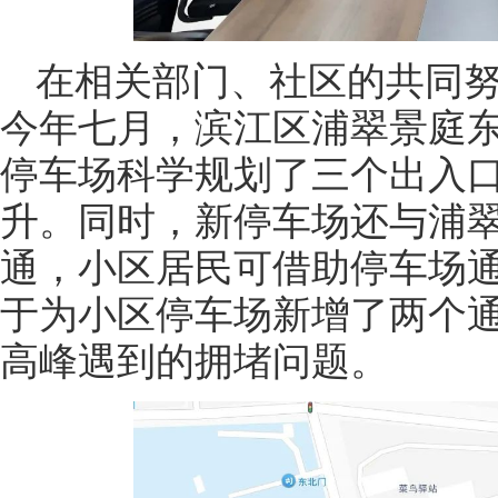
在相关部门、社区的共同
今年七月，滨江区浦翠景庭
停车场科学规划了三个出入
升。同时，新停车场还与浦
通，小区居民可借助停车场
于为小区停车场新增了两个
高峰遇到的拥堵问题。