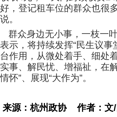
好，登记租车位的群众也很多
说。
群众身边无小事，一枝一
表示，将持续发挥“民生议事堂
台作用，从微处着手、细处
实事、解民忧、增福祉，在解
情怀”、展现“大作为”。
来源：杭州政协
作者：文