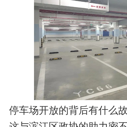
停车场开放的背后有什么
这与滨江区政协的助力密