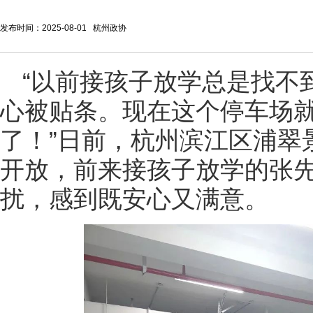
发布时间：2025-08-01 杭州政协
“以前接孩子放学总是找不
心被贴条。现在这个停车场
了！”日前，杭州滨江区浦翠
开放，前来接孩子放学的张先
扰，感到既安心又满意。