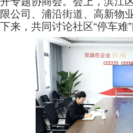
开专题协商会。会上，滨江
限公司、浦沿街道、高新物
下来，共同讨论社区“停车难