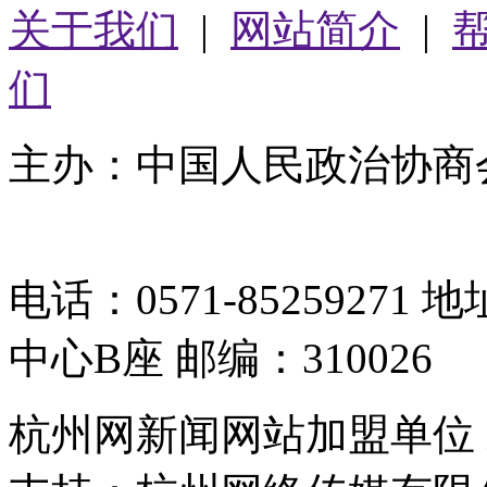
关于我们
|
网站简介
|
们
主办：中国人民政治协商
05064261号-2
电话：0571-8525927
中心B座 邮编：310026
杭州网新闻网站加盟单位