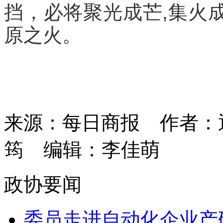
挡，必将聚光成芒,集火
原之火。
来源：每日商报
作者：
筠
编辑：李佳萌
政协要闻
委员走进自动化企业产研