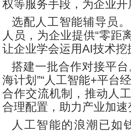
权等服务手段，为企业开
选配人工智能辅导员。
人员，为企业提供“零距离
让企业学会运用AI技术
搭建一批合作对接平台
海计划”“人工智能+平台
合作交流机制，推动人
合理配置，助力产业加速
人工智能的浪潮已如