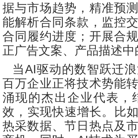
据与市场趋势，精准预
能解析合同条款，监控
合同履约进度；开展合
正广告文案、产品描述中
当AI驱动的数智跃迁
百万企业正将技术势能
涌现的杰出企业代表，
效，实现快速增长。比如
热采数据、节日热点及