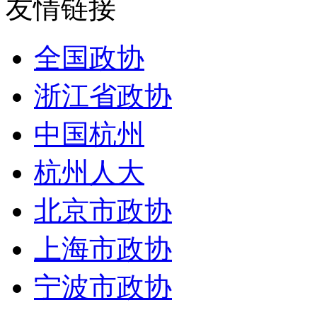
友情链接
全国政协
浙江省政协
中国杭州
杭州人大
北京市政协
上海市政协
宁波市政协