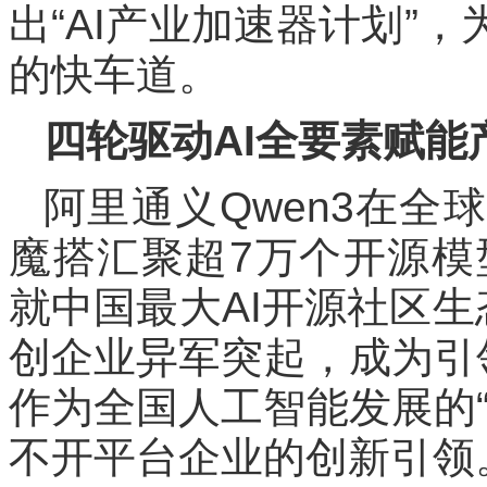
出“AI产业加速器计划”
的快车道。
四轮驱动AI全要素赋能
阿里通义Qwen3在
魔搭汇聚超7万个开源模
就中国最大AI开源社区生
创企业异军突起，成为引
作为全国人工智能发展的
不开平台企业的创新引领