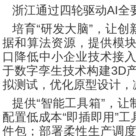
浙江通过四轮驱动AI全
培育“研发大脑”，让创
据和算法资源，提供模块
口降低中小企业技术接
于数字孪生技术构建3D
拟测试，优化原型设计，
提供“智能工具箱”，让
配置低成本“即插即用”工
件包；部署柔性生产调