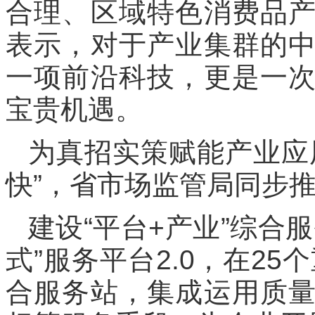
合理、区域特色消费品
表示，对于产业集群的
一项前沿科技，更是一
宝贵机遇。
为真招实策赋能产业应
快”，省市场监管局同步
建设“平台+产业”综合
式”服务平台2.0，在25
合服务站，集成运用质