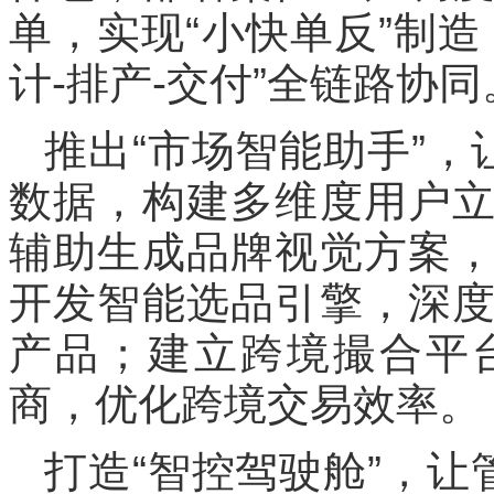
单，实现“小快单反”制
计-排产-交付”全链路协同
推出“市场智能助手”，
数据，构建多维度用户
辅助生成品牌视觉方案
开发智能选品引擎，深
产品；建立跨境撮合平
商，优化跨境交易效率。
打造“智控驾驶舱”，让