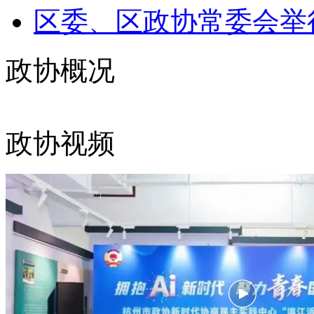
区委、区政协常委会举行
政协概况
政协视频