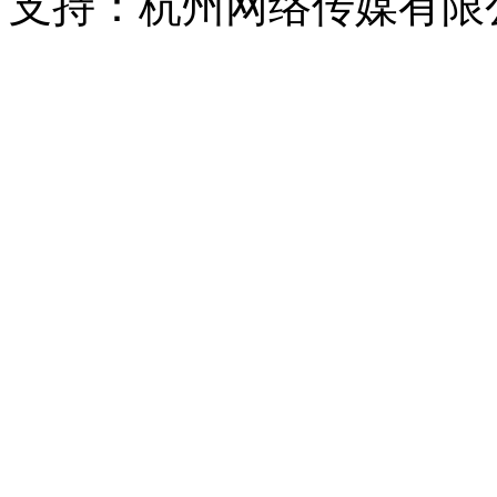
支持：杭州网络传媒有限
浙公网安备 33010302000