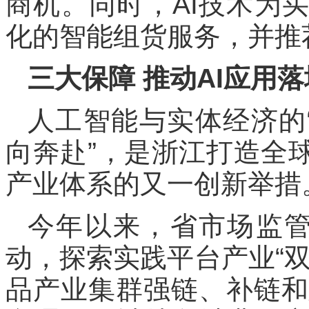
商机。同时，AI技术为
化的智能组货服务，并推
三大保障 推动AI应用落
人工智能与实体经济的
向奔赴”，是浙江打造全
产业体系的又一创新举措
今年以来，省市场监管
动，探索实践平台产业“
品产业集群强链、补链和