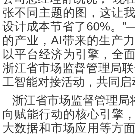
张不同主题的图，这让
设计成本节省了60%。”
的产业，AI带来的生产
以平台经济为引擎，全面
浙江省市场监督管理局联
工智能对接活动，共同启动
浙江省市场监督管理局将“
向赋能行动的核心引擎，
大数据和市场应用等方