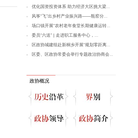
优化国资投资体系 助力经济大区挑大梁...
风筝“飞”出乡村产业振兴路——瓶窑分...
场口镇开展“农村老年食堂长期健康运转...
委员“六送” | 走进职工服务中心，...
区政协城建组赴新桐乡开展“规划零距离...
区委、区政协常委会举行专题政治协商会...
政协概况