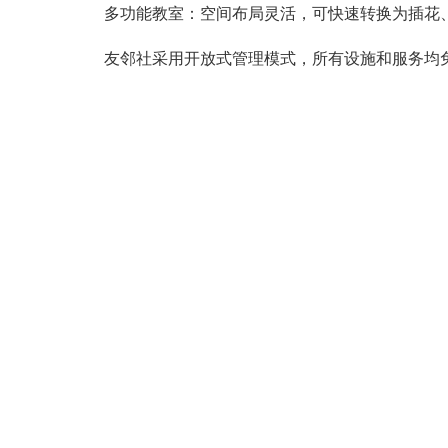
多功能教室：空间布局灵活，可快速转换为插花
友邻社采用开放式管理模式，所有设施和服务均