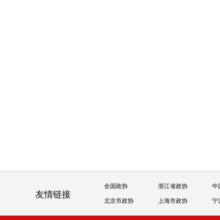
全国政协
浙江省政协
中
友情链接
北京市政协
上海市政协
宁