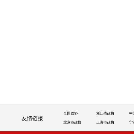
全国政协
浙江省政协
中
友情链接
北京市政协
上海市政协
宁