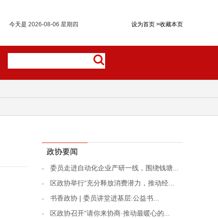
今天是
2026-08-06 星期四
设为首页
>
收藏本页
政协要闻
委员走进自动化企业产研一线，围绕钱塘...
区政协举行“充分释放消费潜力，推动经...
书香政协 | 委员讲堂进基层:公益书...
区政协召开“请你来协商·推动最暖心的...