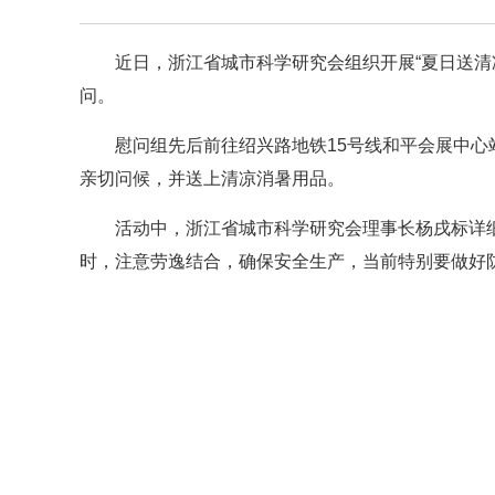
近日，浙江省城市科学研究会组织开展“夏日送清
问。
慰问组先后前往绍兴路地铁15号线和平会展中
亲切问候，并送上清凉消暑用品。
活动中，浙江省城市科学研究会理事长杨戌标详
时，注意劳逸结合，确保安全生产，当前特别要做好