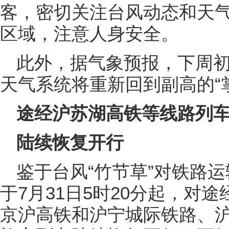
客，密切关注台风动态和天
区域，注意人身安全。
此外，据气象预报，下周
天气系统将重新回到副高的“
途经沪苏湖高铁等线路列
陆续恢复开行
鉴于台风“竹节草”对铁路
于7月31日5时20分起，对
京沪高铁和沪宁城际铁路、