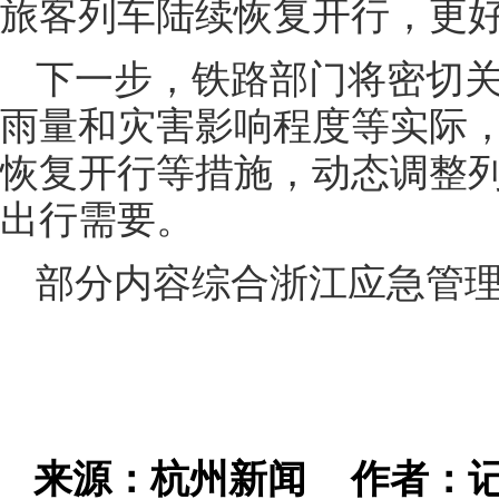
旅客列车陆续恢复开行，更
下一步，铁路部门将密切
雨量和灾害影响程度等实际
恢复开行等措施，动态调整
出行需要。
部分内容综合浙江应急管
来源：杭州新闻
作者：记