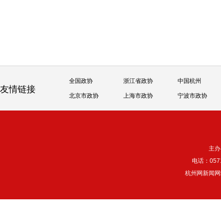
全国政协
浙江省政协
中国杭州
友情链接
北京市政协
上海市政协
宁波市政协
主办
电话：057
杭州网新闻网