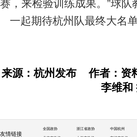
赛，来检验训练成果。”球队
一起期待杭州队最终大名单
来源：杭州发布
作者：资料
李维和
全国政协
浙江省政协
中国杭州
友情链接