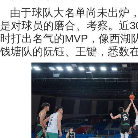
由于球队大名单尚未出炉
是对球员的磨合、考察。近3
时打出名气的MVP，像西湖
钱塘队的阮钰、王键，悉数