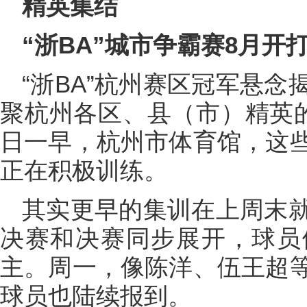
精英集结
“浙BA”城市争霸赛8月开
“浙BA”杭州赛区冠军悬
聚杭州各区、县（市）精英的
日一早，杭州市体育馆，这
正在积极训练。
其实更早的集训在上周末
决赛和决赛同步展开，球员
主。周一，像陈洋、伍王超
球员也陆续报到。