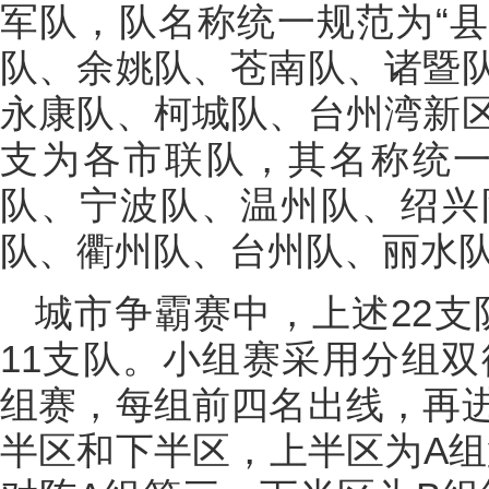
军队，队名称统一规范为“县
队、余姚队、苍南队、诸暨
永康队、柯城队、台州湾新
支为各市联队，其名称统一
队、宁波队、温州队、绍兴
队、衢州队、台州队、丽水
城市争霸赛中，上述22支
11支队。小组赛采用分组双
组赛，每组前四名出线，再
半区和下半区，上半区为A组