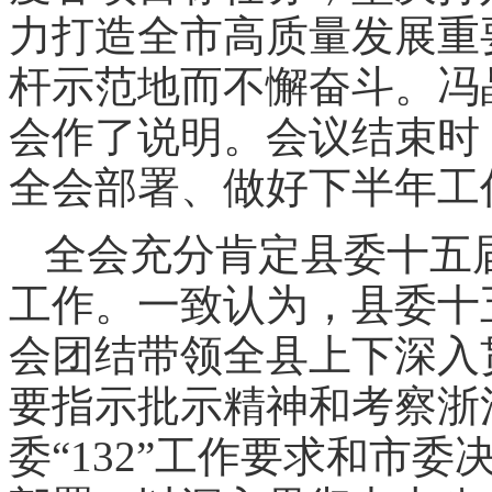
力打造全市高质量发展重
杆示范地而不懈奋斗。冯
会作了说明。会议结束时
全会部署、做好下半年工
全会充分肯定县委十五
工作。一致认为，县委十
会团结带领全县上下深入
要指示批示精神和考察浙
委“132”工作要求和市委