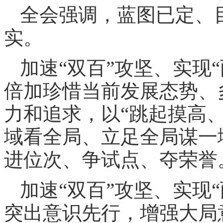
全会强调，蓝图已定、
实。
加速“双百”攻坚、实现
倍加珍惜当前发展态势、
力和追求，以“跳起摸高
域看全局、立足全局谋一
进位次、争试点、夺荣誉
加速“双百”攻坚、实现
突出意识先行，增强大局