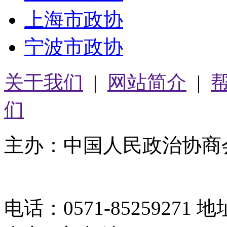
上海市政协
宁波市政协
关于我们
|
网站简介
|
们
主办：中国人民政治协商
05064261号-2
电话：0571-8525927