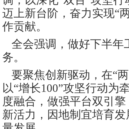
迈上新台阶，奋力实现“
作贡献。
全会强调，做好下半年
务。
要聚焦创新驱动，在“
以“增长100”攻坚行动
度融合，做强平台双引擎
新活力，因地制宜培育发
量发展。