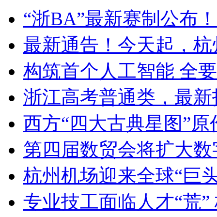
“浙BA”最新赛制公布！
最新通告！今天起，杭
构筑首个人工智能 全要
浙江高考普通类，最新
西方“四大古典星图”原作
第四届数贸会将扩大数
杭州机场迎来全球“巨头
专业技工面临人才“荒” 