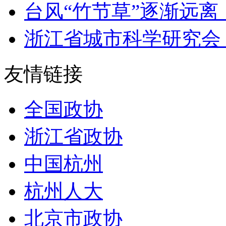
台风“竹节草”逐渐远离，
浙江省城市科学研究会 开
友情链接
全国政协
浙江省政协
中国杭州
杭州人大
北京市政协