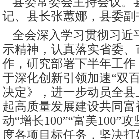
县委常委会主持会议。
记、县长张蕙娜，县委副
全会深入学习贯彻习近
示精神，认真落实省委、
作，研究部署下半年工作
于深化创新引领加速“双百
决定》，进一步动员全县
起高质量发展建设共同富
动“增长100”“富美10
度各项目标任务，坚决打