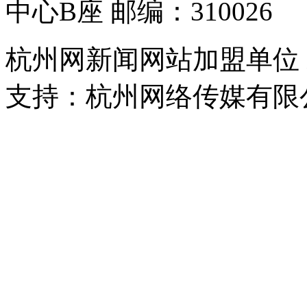
中心B座 邮编：310026
杭州网新闻网站加盟单位
支持：杭州网络传媒有限
浙公网安备 33010302000