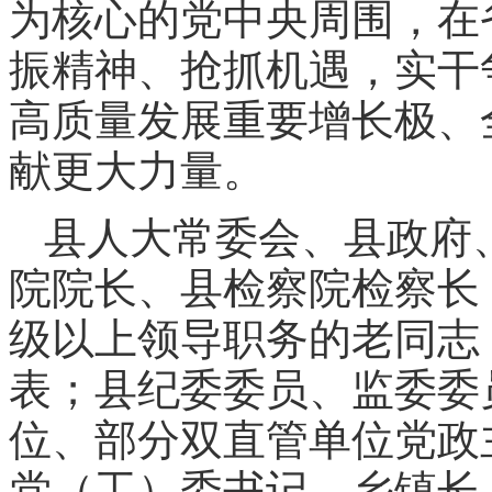
为核心的党中央周围，在
振精神、抢抓机遇，实干
高质量发展重要增长极、
献更大力量。
县人大常委会、县政府
院院长、县检察院检察长
级以上领导职务的老同志
表；县纪委委员、监委委
位、部分双直管单位党政
党（工）委书记、乡镇长