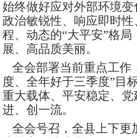
始终做好应对外部环境变
政治敏锐性、响应即时性
程、动态的“大平安”格
展、高品质美丽。
全会部署当前重点工作
度、全年好于三季度”目
重大载体、平安稳定、党
进、创一流。
全会号召，全县上下更