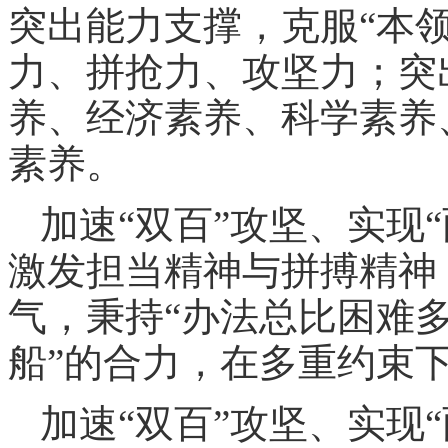
突出能力支撑，克服“本
力、拼抢力、攻坚力；突
养、经济素养、科学素养
素养。
加速“双百”攻坚、实现
激发担当精神与拼搏精神
气，秉持“办法总比困难多
船”的合力，在多重约束
加速“双百”攻坚、实现