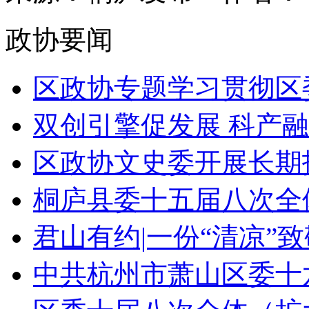
政协要闻
区政协专题学习贯彻区委
双创引擎促发展 科产融
区政协文史委开展长期护
桐庐县委十五届八次全体
君山有约|一份“清凉”
中共杭州市萧山区委十六