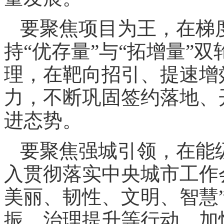
要聚焦项目为王，在梯
持“优存量”与“拓增量”
理，在靶向招引、提速增
力，不断巩固签约落地、
进态势。
要聚焦强城引领，在能
入贯彻落实中央城市工作
美丽、韧性、文明、智慧
振、治理提升等行动，加