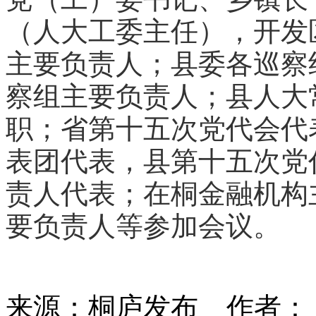
（人大工委主任），开发
主要负责人；县委各巡察
察组主要负责人；县人大
职；省第十五次党代会代
表团代表，县第十五次党
责人代表；在桐金融机构
要负责人等参加会议。
来源：桐庐发布
作者