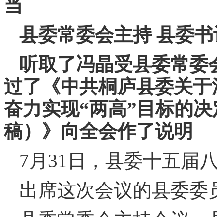
当
县委常委会主持 县委
听取了冯晶受县委常委
过了《中共桐庐县委关于
奋力实现“两高”目标的
稿）》向全会作了说明
7月31日，县委十五届
出席这次会议的县委委员