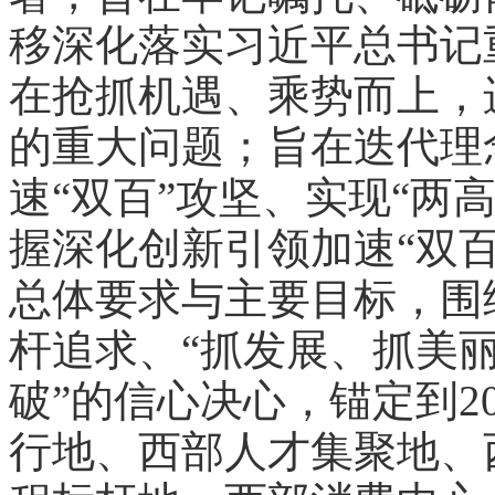
移深化落实习近平总书记
在抢抓机遇、乘势而上，
的重大问题；旨在迭代理
速“双百”攻坚、实现“两
握深化创新引领加速“双百
总体要求与主要目标，围
杆追求、“抓发展、抓美丽
破”的信心决心，锚定到2
行地、西部人才集聚地、