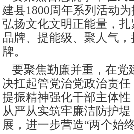
建县1800周年系列活动
弘扬文化文明正能量，扎
品牌、提能级、聚人气，
牌。
要聚焦勤廉并重，在党
决扛起管党治党政治责任
提振精神强化干部主体性
从严从实筑牢廉洁防护堤
展，进一步营造“两个始