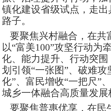
镇化建设省级试点，走出
路子。
要聚焦兴村融合，在共
以“富美100”攻坚行动
化、能力提升、行动突围
划引领“一张图”、破难攻
化”、富民增收“一把尺”
城乡一体融合高质量发展
要聚焦普惠优享，在民