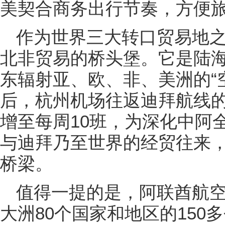
美契合商务出行节奏，方便
作为世界三大转口贸易地
北非贸易的桥头堡。它是陆
东辐射亚、欧、非、美洲的“
后，杭州机场往返迪拜航线的
增至每周10班，为深化中阿
与迪拜乃至世界的经贸往来
桥梁。
值得一提的是，阿联酋航
大洲80个国家和地区的15