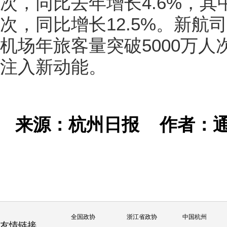
次，同比去年增长4.6%，其
次，同比增长12.5%。新
机场年旅客量突破5000万
注入新动能。
来源：杭州日报
作者：通
全国政协
浙江省政协
中国杭州
友情链接