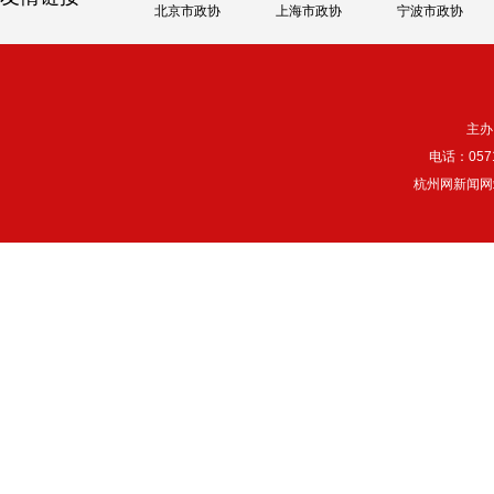
北京市政协
上海市政协
宁波市政协
主办
电话：057
杭州网新闻网