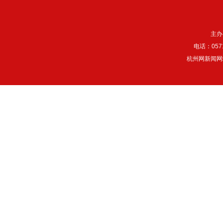
主办
电话：057
杭州网新闻网