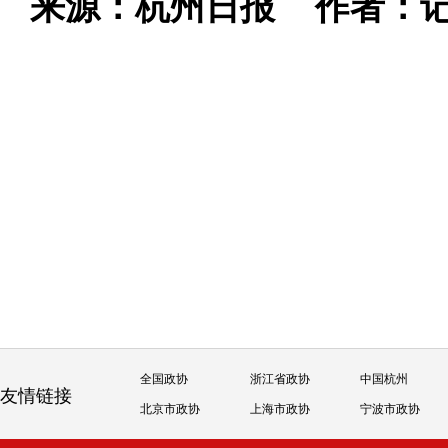
来源：杭州日报
作者：记
全国政协
浙江省政协
中国杭州
友情链接
北京市政协
上海市政协
宁波市政协