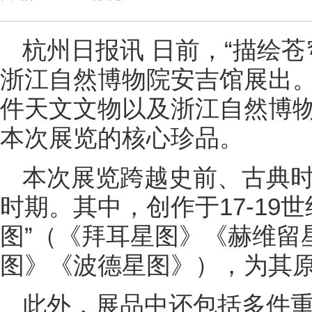
杭州日报讯 日前，“描绘
浙江自然博物院安吉馆展出。
件天文文物以及浙江自然博物
本次展览的核心珍品。
本次展览跨越史前、古典
时期。其中，创作于17-19
图”（《拜耳星图》《赫维留
图》《波德星图》），为其
此外，展品中还包括多件重