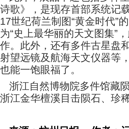
诗歌》，是现存首部系统记载
17世纪荷兰制图“黄金时代
为“史上最华丽的天文图集”
作。此外，还有多件古星盘和欧
射望远镜及航海天文仪器等
也能一饱眼福了。
浙江自然博物院多件馆藏
浙江金华檀溪目击陨石、珍