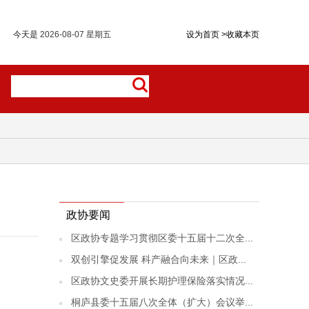
今天是
2026-08-07 星期五
设为首页
>
收藏本页
政协要闻
区政协专题学习贯彻区委十五届十二次全...
双创引擎促发展 科产融合向未来｜区政...
区政协文史委开展长期护理保险落实情况...
桐庐县委十五届八次全体（扩大）会议举...