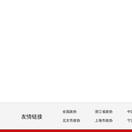
全国政协
浙江省政协
中
友情链接
北京市政协
上海市政协
宁