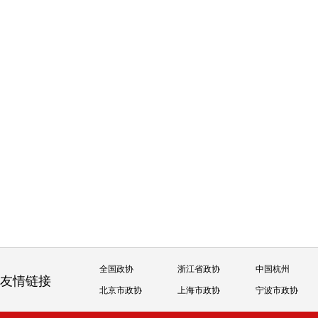
全国政协
浙江省政协
中国杭州
友情链接
北京市政协
上海市政协
宁波市政协