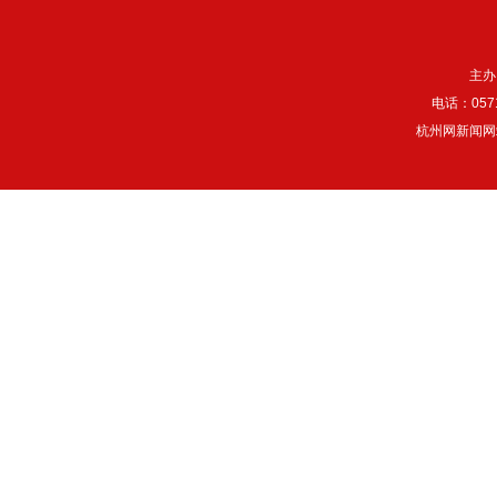
主办
电话：057
杭州网新闻网