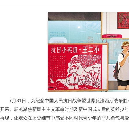
7月31日，为纪念中国人民抗日战争暨世界反法西斯战争胜
开幕。展览聚焦新民主主义革命时期及新中国成立后的英雄少
再现，让观众在历史细节中感受不同时代青少年的非凡勇气与爱