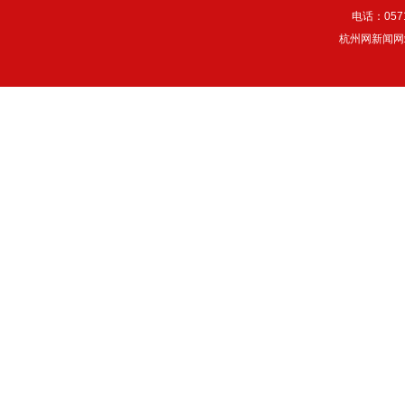
电话：057
杭州网新闻网