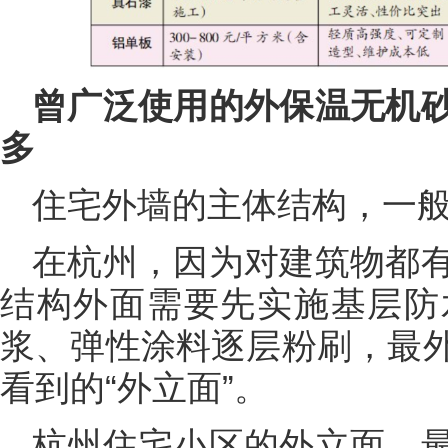
曾广泛使用的外保温无机
多
住宅外墙的主体结构，一
在杭州，因为对建筑物都
结构外面需要先实施基层防
浆、弹性涂料逐层粉刷，最
看到的“外立面”。
杭州住宅小区的外立面，