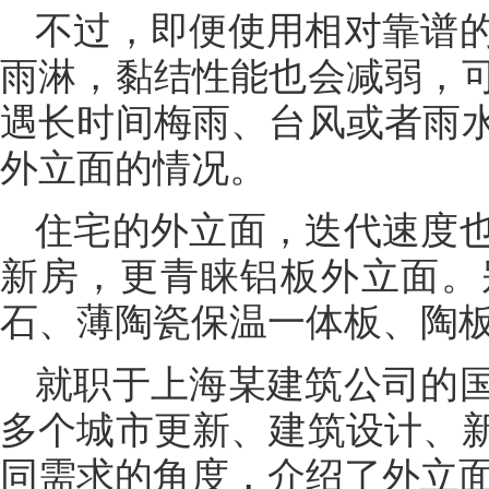
不过，即便使用相对靠谱
雨淋，黏结性能也会减弱，
遇长时间梅雨、台风或者雨
外立面的情况。
住宅的外立面，迭代速度
新房，更青睐铝板外立面。
石、薄陶瓷保温一体板、陶
就职于上海某建筑公司的
多个城市更新、建筑设计、
同需求的角度，介绍了外立