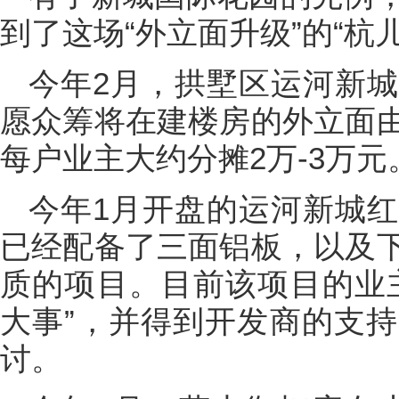
到了这场“外立面升级”的“杭
今年2月，拱墅区运河新
愿众筹将在建楼房的外立面
每户业主大约分摊2万-3万元
今年1月开盘的运河新城
已经配备了三面铝板，以及
质的项目。目前该项目的业
大事”，并得到开发商的支
讨。