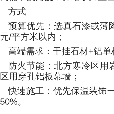
方式
预算优先：选真石漆或薄陶
元/平方米以内；
高端需求：干挂石材+铝单
防火节能：北方寒冷区用
区用穿孔铝板幕墙；
快速施工：优先保温装饰
50%。