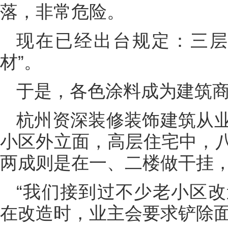
落，非常危险。
现在已经出台规定：三层
材”。
于是，各色涂料成为建筑
杭州资深装修装饰建筑从
小区外立面，高层住宅中，
两成则是在一、二楼做干挂
“我们接到过不少老小区
在改造时，业主会要求铲除面