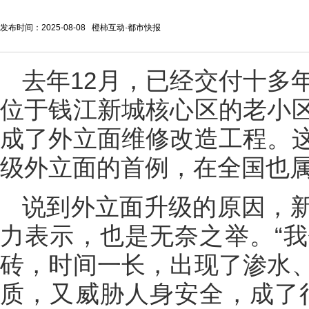
发布时间：2025-08-08 橙柿互动·都市快报
去年12月，已经交付十多
位于钱江新城核心区的老小
成了外立面维修改造工程。
级外立面的首例，在全国也
说到外立面升级的原因，
力表示，也是无奈之举。“
砖，时间一长，出现了渗水
质，又威胁人身安全，成了