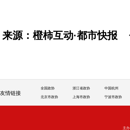
来源：橙柿互动·都市快报
全国政协
浙江省政协
中国杭州
友情链接
北京市政协
上海市政协
宁波市政协
主办