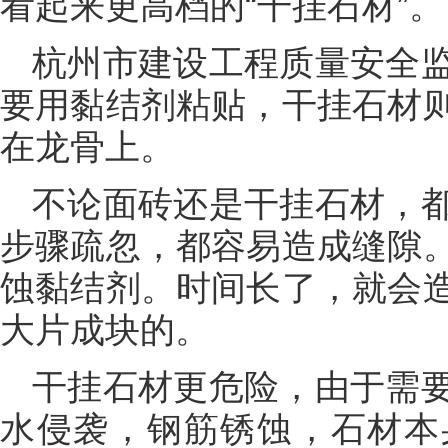
看起来更高档的“干挂石材”。
杭州市建设工程质量安全
要用黏结剂粘贴，干挂石材
在龙骨上。
不论面砖还是干挂石材，
步骤疏忽，都容易造成缝隙
蚀黏结剂。时间长了，就会
大片成块的。
干挂石材更危险，由于需
水侵袭，钢筋锈蚀，石材本