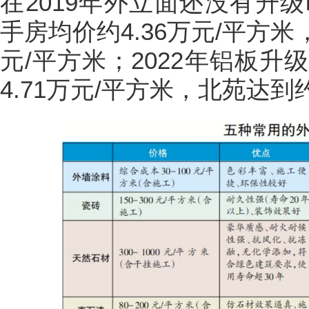
在2019年外立面还没有升
手房均价约4.36万元/平方米
元/平方米；2022年铝板
4.71万元/平方米，北苑达到约