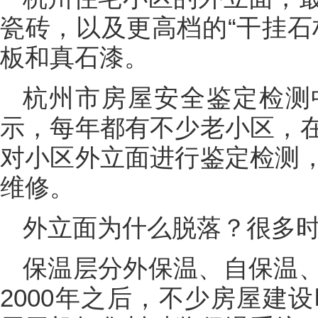
瓷砖，以及更高档的“干挂石
板和真石漆。
杭州市房屋安全鉴定检测
示，每年都有不少老小区，
对小区外立面进行鉴定检测
维修。
外立面为什么脱落？很多
保温层分外保温、自保温
2000年之后，不少房屋建