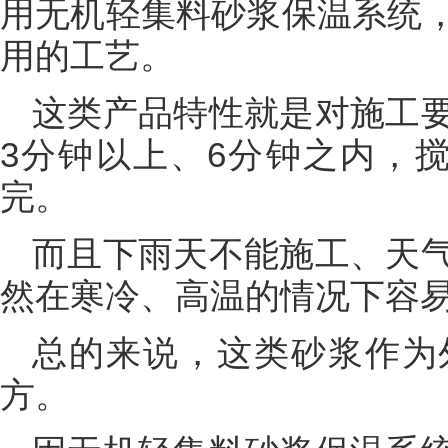
用无机轻集料砂浆保温系统
用的工艺。
这类产品特性就是对施工
3分钟以上、6分钟之内，
完。
而且下雨天不能施工、天
然在寒冷、高温的情况下容
总的来说，这类砂浆作为
方。