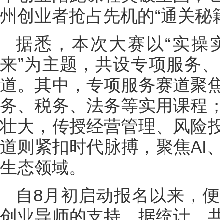
州创业者抢占先机的“通关秘
据悉，本次大赛以“实操
来”为主题，共设专项服务
道。其中，专项服务赛道聚
务、税务、法务等实用课程
壮大，传授经营管理、风险
道则紧扣时代脉搏，聚焦AI
生态领域。
自8月初启动报名以来，
创业导师的支持。据统计，