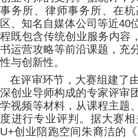
事务所、律师事务所、在杭
区、知名自媒体公司等近40
程既包含传统创业服务内容，
书运营攻略等前沿课题，充
性与创新性。
在评审环节，大赛组建了
深创业导师构成的专家评审
学视频等材料，从课程主题
度进行专业评判。据大赛相
U+创业陪跑空间朱裔洁的《