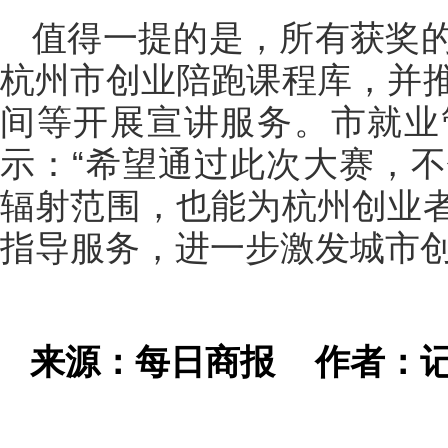
值得一提的是，所有获奖
杭州市创业陪跑课程库，并
间等开展宣讲服务。市就业
示：“希望通过此次大赛，
辐射范围，也能为杭州创业
指导服务，进一步激发城市创
来源：每日商报
作者：记