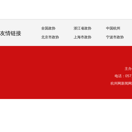
全国政协
浙江省政协
中国杭州
友情链接
北京市政协
上海市政协
宁波市政协
主办
电话：057
杭州网新闻网