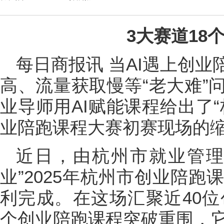
3大赛道18
每日商报讯 当AI遇上创
高、流量获取慢等“老大难”
业导师用AI赋能课程给出了
业陪跑课程大赛初赛现场的
近日，由杭州市就业管理
业”2025年杭州市创业陪
利完成。在这场汇聚近40位
个创业陪跑课程突破重围，