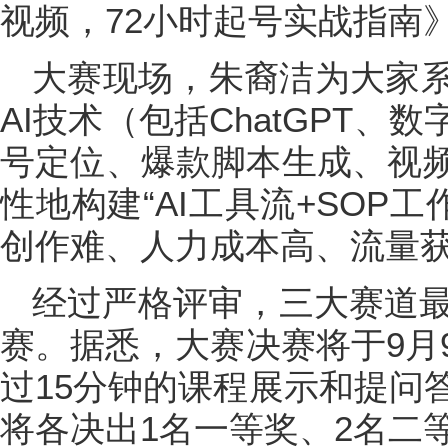
视频，72小时起号实战指南
大赛现场，朱裔洁为大家
AI技术（包括ChatGPT、
号定位、爆款脚本生成、视
性地构建“AI工具流+SOP
创作难、人力成本高、流量获
经过严格评审，三大赛道最
赛。据悉，大赛决赛将于9月
过15分钟的课程展示和提问
将各决出1名一等奖、2名二