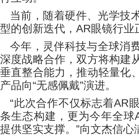
当前，随着硬件、光学技术
型的创新迭代，AR眼镜行业
今年，灵伴科技与全球消
深度战略合作，双方将构建
垂直整合能力，推动轻量化
产品向“无感佩戴”演进。
“此次合作不仅标志着AR
条生态构建，更为今年全球
提供坚实支撑。”向文杰信心