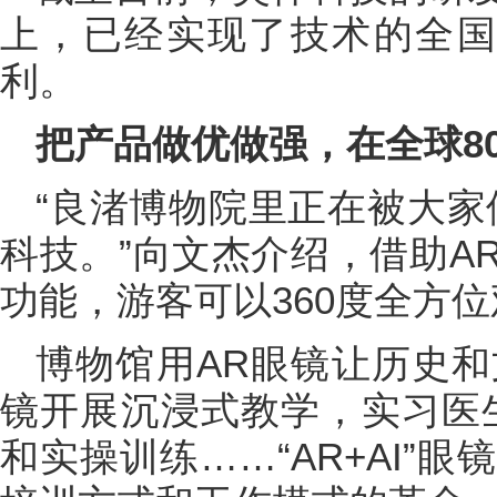
上，已经实现了技术的全国
利。
把产品做优做强，在全球8
“良渚博物院里正在被大家
科技。”向文杰介绍，借助A
功能，游客可以360度全方
博物馆用AR眼镜让历史和
镜开展沉浸式教学，实习医
和实操训练……“AR+AI”