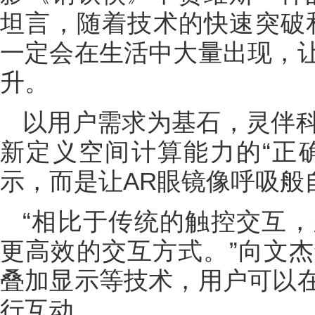
坦言，随着技术的快速突破和
一定会在生活中大量出现，
升。
以用户需求为基石，灵伴
新定义空间计算能力的“正
示，而是让AR眼镜像呼吸般
“相比于传统的触控交互
更高效的交互方式。”向文
叠加显示等技术，用户可以
行互动。