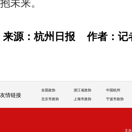
抱未来。
来源：杭州日报
作者：记
全国政协
浙江省政协
中国杭州
友情链接
北京市政协
上海市政协
宁波市政协
主办