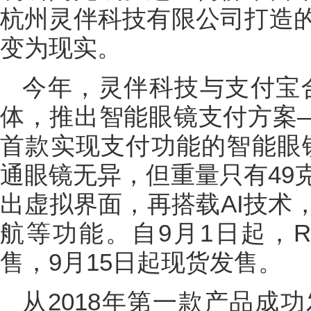
杭州灵伴科技有限公司打造的“AR+
变为现实。
今年，灵伴科技与支付宝合作，
体，推出智能眼镜支付方案—
首款实现支付功能的智能眼镜，R
通眼镜无异，但重量只有49
出虚拟界面，再搭载AI技术
航等功能。自9月1日起，Rok
售，9月15日起现货发售。
从2018年第一款产品成