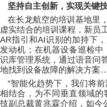
坚持自主创新，实现关键
在长龙航空的培训基地里
虚实结合的培训课程，新员
AR指引和AI识别的加持下
发动机；在机器设备巡检中
识库管理系统，通过语音问
地找到设备故障的解决方案
“智能化趋势下，我们将前
相结合，为不同垂直领域的
技副总裁黄兆霖介绍，如今公司