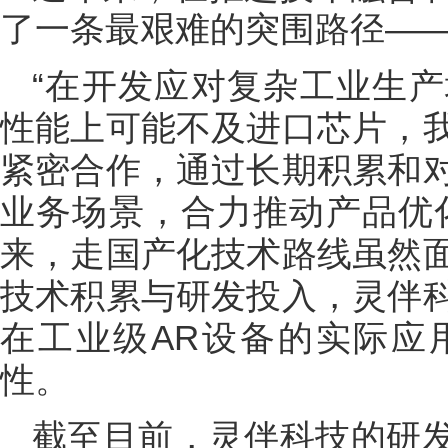
了一条最艰难的突围路径—
“在开发应对复杂工业生
性能上可能不及进口芯片，
紧密合作，通过长期积累和
业务场景，合力推动产品优
来，走国产化技术路线虽然
技术积累与研发投入，灵伴
在工业级AR设备的实际应
性。
截至目前，灵伴科技的研发