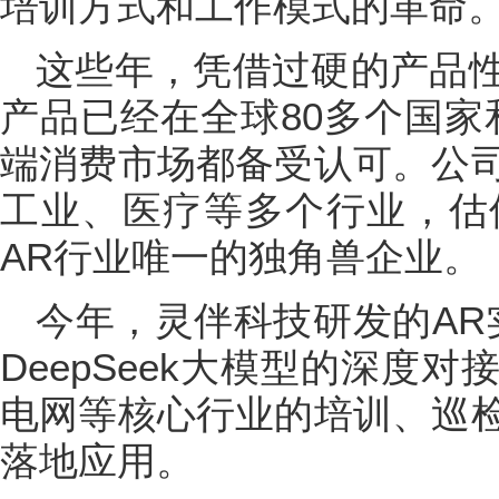
培训方式和工作模式的革命
这些年，凭借过硬的产品
产品已经在全球80多个国家
端消费市场都备受认可。公
工业、医疗等多个行业，估
AR行业唯一的独角兽企业。
今年，灵伴科技研发的AR实训
DeepSeek大模型的深度
电网等核心行业的培训、巡
落地应用。