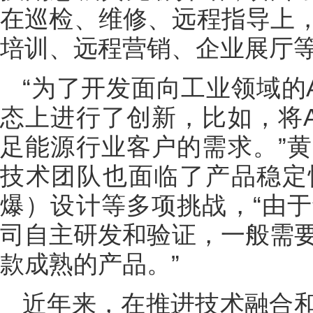
在巡检、维修、远程指导上
培训、远程营销、企业展厅
“为了开发面向工业领域的
态上进行了创新，比如，将
足能源行业客户的需求。”
技术团队也面临了产品稳定
爆）设计等多项挑战，“由
司自主研发和验证，一般需要
款成熟的产品。”
近年来，在推进技术融合