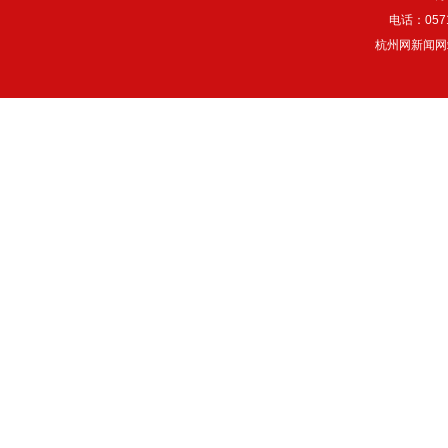
电话：057
杭州网新闻网