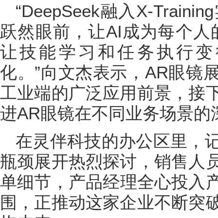
“DeepSeek融入X-Tra
跃然眼前，让AI成为每个人
让技能学习和任务执行变
化。”向文杰表示，AR眼镜
工业端的广泛应用前景，接
进AR眼镜在不同业务场景的
在灵伴科技的办公区里，
瓶颈展开热烈探讨，销售人
单细节，产品经理全心投入
围，正推动这家企业不断突